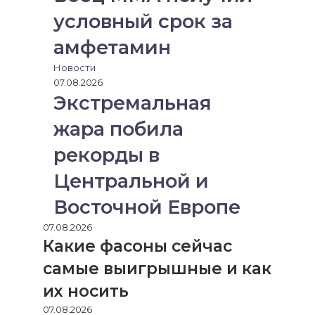
условный срок за
амфетамин
Новости
07.08.2026
Экстремальная
жара побила
рекорды в
Центральной и
Восточной Европе
07.08.2026
Какие фасоны сейчас
самые выигрышные и как
их носить
07.08.2026