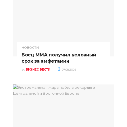
НОВОСТИ
Боец ММА получил условный
срок за амфетамин
by
БИЗНЕС ВЕСТИ
07.08.2026