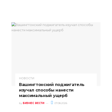
НОВОСТИ
Вашингтонский поджигатель
изучал способы нанести
максимальный ущерб
by
БИЗНЕС ВЕСТИ
07.08.2026