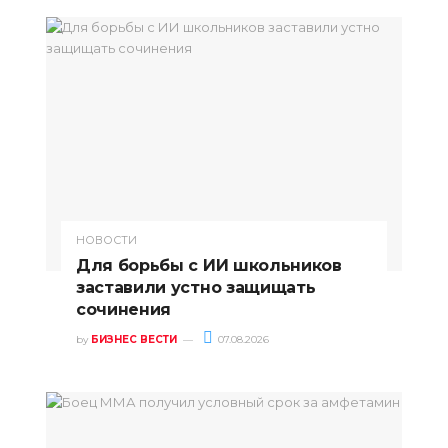
НОВОСТИ
Для борьбы с ИИ школьников
заставили устно защищать
сочинения
by
БИЗНЕС ВЕСТИ
07.08.2026