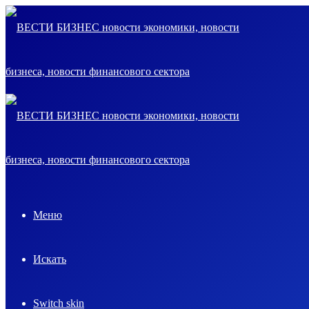
Меню
Искать
Switch skin