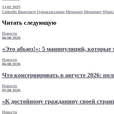
13.02.2025
LinkedIn
Вконтакте
Одноклассники
Messenger
Messenger
Whats
Читать следующую
Новости
06.08.2026
«Это абьюз!»: 5 манипуляций, которые
Новости
06.08.2026
Что консервировать в августе 2026: по
Новости
05.08.2026
«К достойному гражданину своей стран
Новости