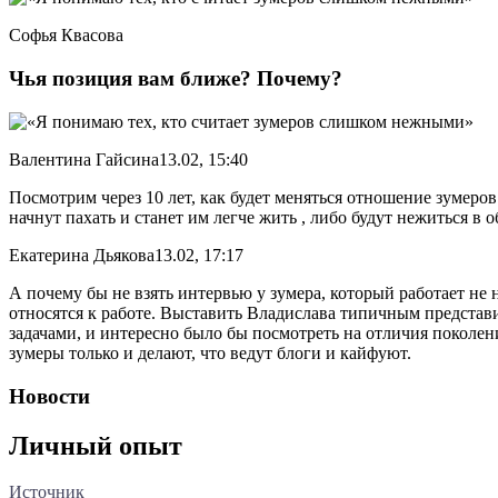
Софья Квасова
Чья позиция вам ближе? Почему?
Валентина Гайсина13.02, 15:40
Посмотрим через 10 лет, как будет меняться отношение зумеро
начнут пахать и станет им легче жить , либо будут нежиться в 
Екатерина Дьякова13.02, 17:17
А почему бы не взять интервью у зумера, который работает не 
относятся к работе. Выставить Владислава типичным представи
задачами, и интересно было бы посмотреть на отличия поколени
зумеры только и делают, что ведут блоги и кайфуют.
Новости
Личный опыт
Источник