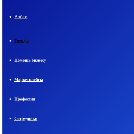
Войти
Тренды
Помощь бизнесу
Маркетплейсы
Профессия
Сотрудники