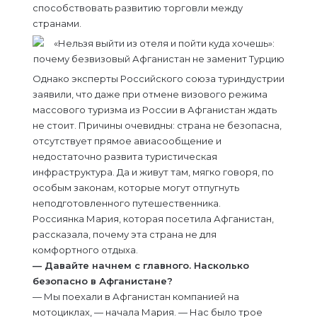
способствовать развитию торговли между
странами.
Однако эксперты Российского союза туриндустрии
заявили, что даже при отмене визового режима
массового туризма из России в Афганистан ждать
не стоит. Причины очевидны: страна не безопасна,
отсутствует прямое авиасообщение и
недостаточно развита туристическая
инфраструктура. Да и живут там, мягко говоря, по
особым законам, которые могут отпугнуть
неподготовленного путешественника.
Россиянка Мария, которая посетила Афганистан,
рассказала, почему эта страна не для
комфортного отдыха.
— Давайте начнем с главного. Насколько
безопасно в Афганистане?
— Мы поехали в Афганистан компанией на
мотоциклах, — начала Мария. — Нас было трое