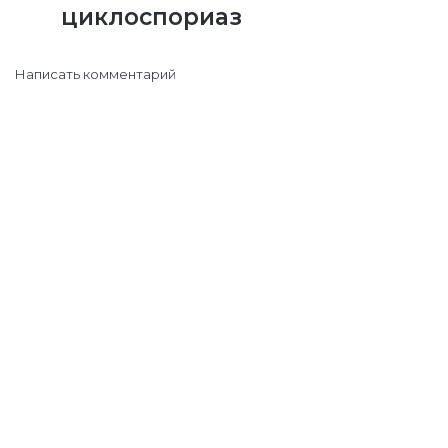
циклоспориаз
Написать комментарий