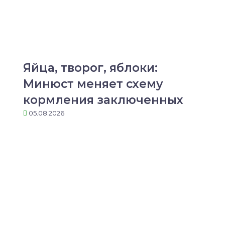
Яйца, творог, яблоки:
Минюст меняет схему
кормления заключенных
05.08.2026