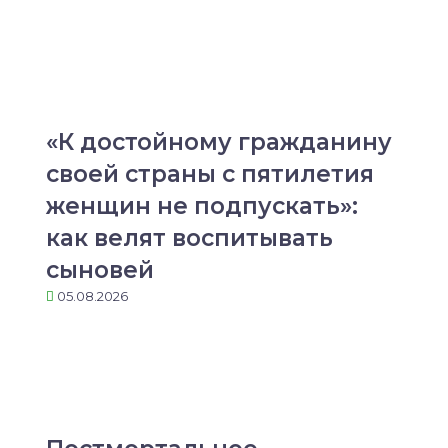
«К достойному гражданину
своей страны с пятилетия
женщин не подпускать»:
как велят воспитывать
сыновей
05.08.2026