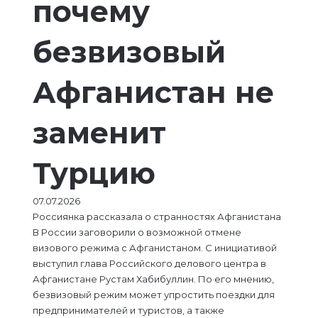
почему
безвизовый
Афганистан не
заменит
Турцию
07.07.2026
Россиянка рассказала о странностях Афганистана
В России заговорили о возможной отмене
визового режима с Афганистаном. С инициативой
выступил глава Российского делового центра в
Афганистане Рустам Хабибуллин. По его мнению,
безвизовый режим может упростить поездки для
предпринимателей и туристов, а также