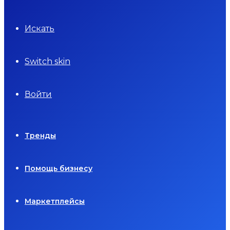
Искать
Switch skin
Войти
Тренды
Помощь бизнесу
Маркетплейсы