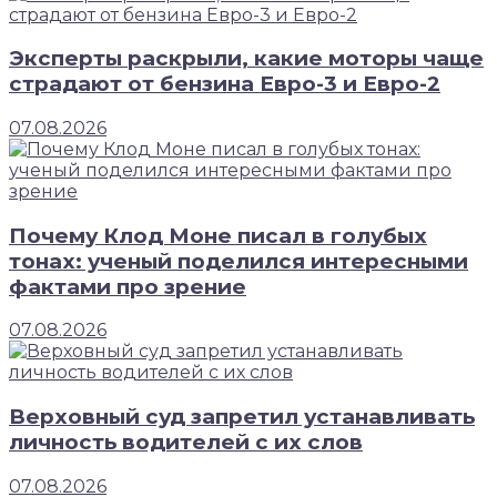
Эксперты раскрыли, какие моторы чаще
страдают от бензина Евро-3 и Евро-2
07.08.2026
Почему Клод Моне писал в голубых
тонах: ученый поделился интересными
фактами про зрение
07.08.2026
Верховный суд запретил устанавливать
личность водителей с их слов
07.08.2026