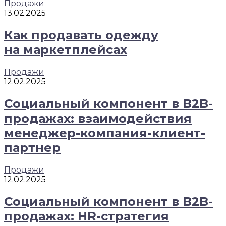
Продажи
13.02.2025
Как продавать одежду
на маркетплейсах
Продажи
12.02.2025
Социальный компонент в B2B-
продажах: взаимодействия
менеджер-компания-клиент-
партнер
Продажи
12.02.2025
Социальный компонент в B2B-
продажах: HR-стратегия