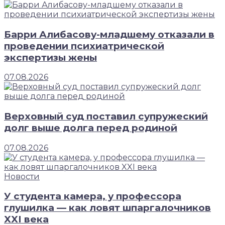
Барри Алибасову-младшему отказали в
проведении психиатрической
экспертизы жены
07.08.2026
Верховный суд поставил супружеский
долг выше долга перед родиной
07.08.2026
Новости
У студента камера, у профессора
глушилка — как ловят шпаргалочников
XXI века