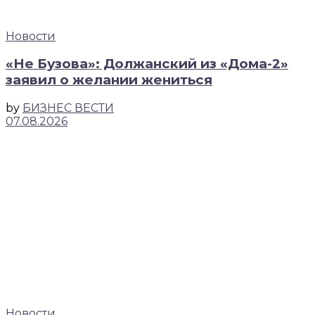
Новости
«Не Бузова»: Должанский из «Дома-2»
заявил о желании жениться
by
БИЗНЕС ВЕСТИ
07.08.2026
Новости