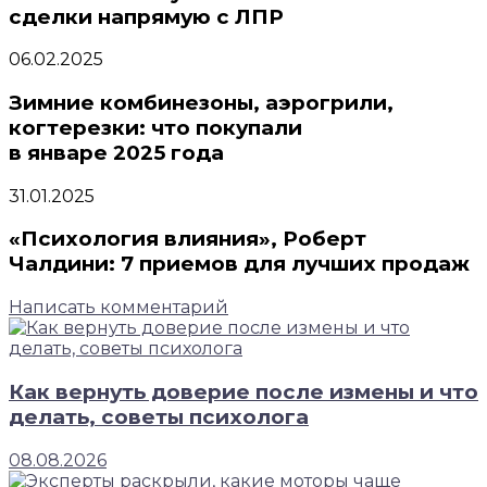
сделки напрямую с ЛПР
06.02.2025
Зимние комбинезоны, аэрогрили,
когтерезки: что покупали
в январе 2025 года
31.01.2025
«Психология влияния», Роберт
Чалдини: 7 приемов для лучших продаж
Написать комментарий
Как вернуть доверие после измены и что
делать, советы психолога
08.08.2026