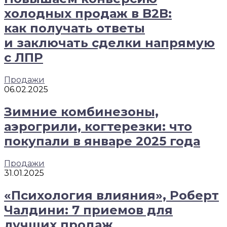
холодных продаж в B2B:
как получать ответы
и заключать сделки напрямую
с ЛПР
Продажи
06.02.2025
Зимние комбинезоны,
аэрогрили, когтерезки: что
покупали в январе 2025 года
Продажи
31.01.2025
«Психология влияния», Роберт
Чалдини: 7 приемов для
лучших продаж