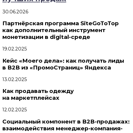
30.06.2026
Партнёрская программа SiteGoToTop
как дополнительный инструмент
монетизации в digital-среде
19.02.2025
Кейс «Моего дела»: как получать лиды
в B2B из «ПромоСтраниц» Яндекса
13.02.2025
Как продавать одежду
на маркетплейсах
12.02.2025
Социальный компонент в B2B-продажах:
взаимодействия менеджер-компания-