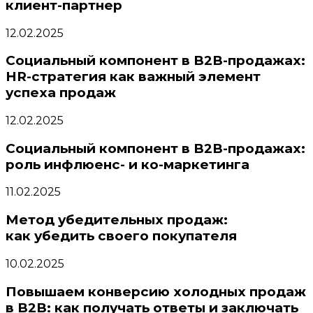
клиент-партнер
12.02.2025
Социальный компонент в B2B-продажах:
HR-стратегия как важный элемент
успеха продаж
12.02.2025
Социальный компонент в B2B-продажах:
роль инфлюенс- и ко-маркетинга
11.02.2025
Метод убедительных продаж:
как убедить своего покупателя
10.02.2025
Повышаем конверсию холодных продаж
в B2B: как получать ответы и заключать