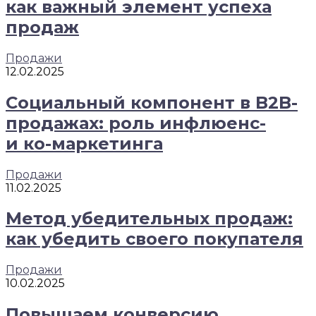
как важный элемент успеха
продаж
Продажи
12.02.2025
Социальный компонент в B2B-
продажах: роль инфлюенс-
и ко-маркетинга
Продажи
11.02.2025
Метод убедительных продаж:
как убедить своего покупателя
Продажи
10.02.2025
Повышаем конверсию