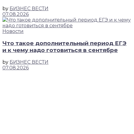
by
БИЗНЕС ВЕСТИ
07.08.2026
Новости
Что такое дополнительный период ЕГЭ
и к чему надо готовиться в сентябре
by
БИЗНЕС ВЕСТИ
07.08.2026