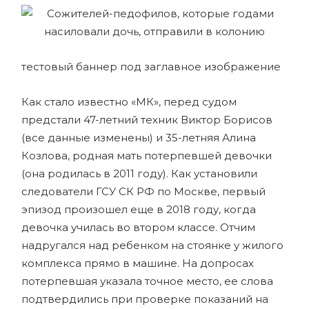
тестовый баннер под заглавное изображение
Как стало известно «МК», перед судом
предстали 47-летний техник Виктор Борисов
(все данные изменены) и 35-летняя Алина
Козлова, родная мать потерпевшей девочки
(она родилась в 2011 году). Как установили
следователи ГСУ СК РФ по Москве, первый
эпизод произошел еще в 2018 году, когда
девочка училась во втором классе. Отчим
надругался над ребенком на стоянке у жилого
комплекса прямо в машине. На допросах
потерпевшая указала точное место, ее слова
подтвердились при проверке показаний на