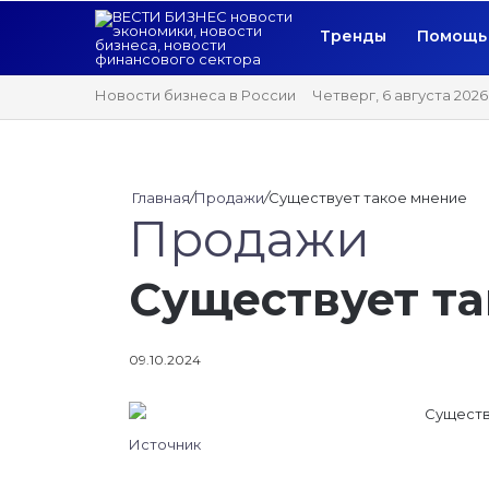
Тренды
Помощь 
Новости бизнеса в России
Четверг, 6 августа 2026
Главная
/
Продажи
/
Существует такое мнение
Продажи
Существует т
09.10.2024
Источник