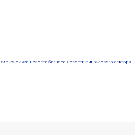
ти экономики, новости бизнеса, новости финансового сектора