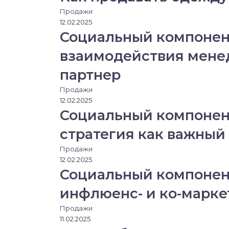
Продажи
12.02.2025
Социальный компонент
взаимодействия мене
партнер
Продажи
12.02.2025
Социальный компонент
стратегия как важный
Продажи
12.02.2025
Социальный компонент
инфлюенс- и ко-марке
Продажи
11.02.2025