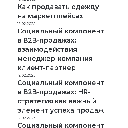
Как продавать одежду
на маркетплейсах
12.02.2025
Социальный компонент
в B2B-продажах:
взаимодействия
менеджер-компания-
клиент-партнер
12.02.2025
Социальный компонент
в B2B-продажах: HR-
стратегия как важный
элемент успеха продаж
12.02.2025
Социальный компонент