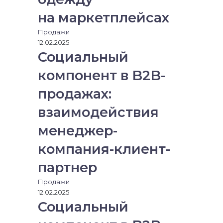
на маркетплейсах
Продажи
12.02.2025
Социальный
компонент в B2B-
продажах:
взаимодействия
менеджер-
компания-клиент-
партнер
Продажи
12.02.2025
Социальный