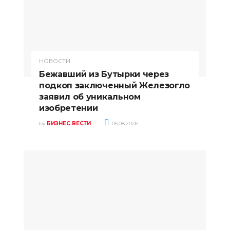
НОВОСТИ
Бежавший из Бутырки через
подкоп заключенный Железогло
заявил об уникальном
изобретении
by
БИЗНЕС ВЕСТИ
05.08.2026