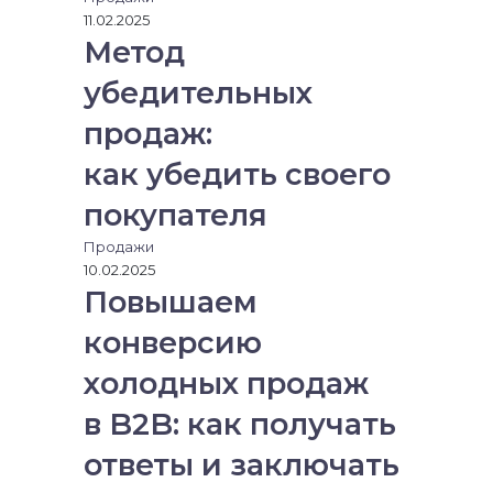
11.02.2025
Метод
убедительных
продаж:
как убедить своего
покупателя
Продажи
10.02.2025
Повышаем
конверсию
холодных продаж
в B2B: как получать
ответы и заключать