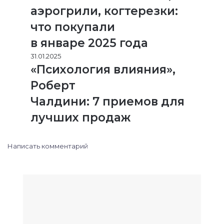
аэрогрили, когтерезки:
что покупали
в январе 2025 года
31.01.2025
«Психология влияния»,
Роберт
Чалдини: 7 приемов для
лучших продаж
Написать комментарий