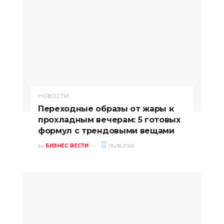
НОВОСТИ
Переходные образы от жары к
прохладным вечерам: 5 готовых
формул с трендовыми вещами
by
БИЗНЕС ВЕСТИ
05.08.2026