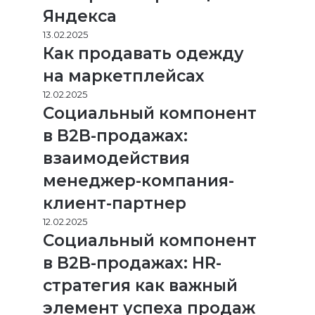
Яндекса
13.02.2025
Как продавать одежду
на маркетплейсах
12.02.2025
Социальный компонент
в B2B-продажах:
взаимодействия
менеджер-компания-
клиент-партнер
12.02.2025
Социальный компонент
в B2B-продажах: HR-
стратегия как важный
элемент успеха продаж