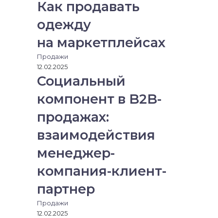
Как продавать
одежду
на маркетплейсах
Продажи
12.02.2025
Социальный
компонент в B2B-
продажах:
взаимодействия
менеджер-
компания-клиент-
партнер
Продажи
12.02.2025