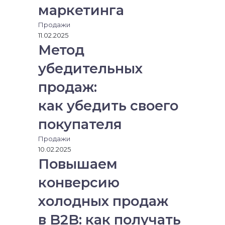
маркетинга
Продажи
11.02.2025
Метод
убедительных
продаж:
как убедить своего
покупателя
Продажи
10.02.2025
Повышаем
конверсию
холодных продаж
в B2B: как получать