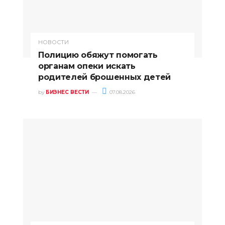
НОВОСТИ
Полицию обяжут помогать
органам опеки искать
родителей брошенных детей
by
БИЗНЕС ВЕСТИ
07.08.2026