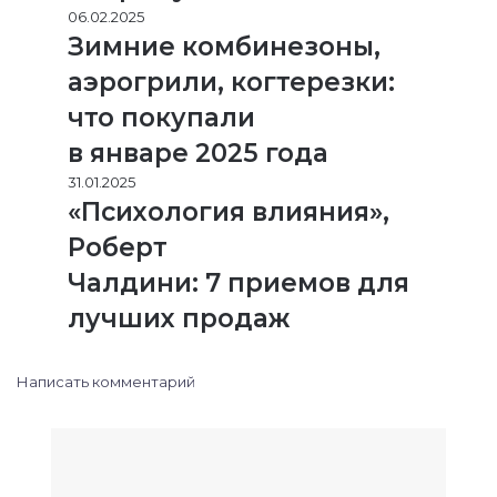
06.02.2025
Зимние комбинезоны,
аэрогрили, когтерезки:
что покупали
в январе 2025 года
31.01.2025
«Психология влияния»,
Роберт
Чалдини: 7 приемов для
лучших продаж
Написать комментарий