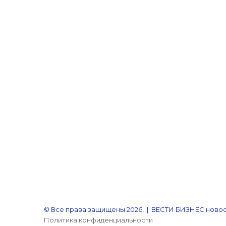
© Все права защищены 2026, | ВЕСТИ БИЗНЕС новос
Политика конфиденциальности