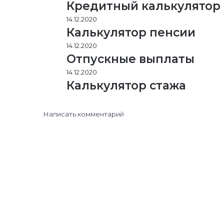
Кредитный калькулятор
14.12.2020
Калькулятор пенсии
14.12.2020
Отпускные выплаты
14.12.2020
Калькулятор стажа
Написать комментарий