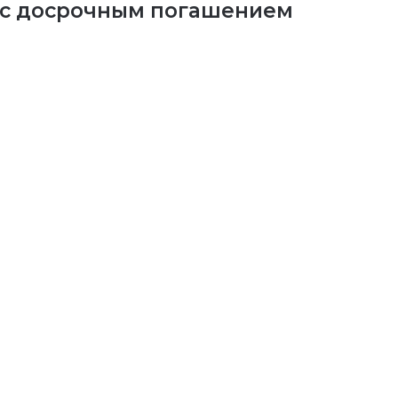
 с досрочным погашением