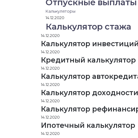
Отпускные выплаты
Калькуляторы
14.12.2020
Калькулятор стажа
14.12.2020
Калькулятор инвестици
14.12.2020
Кредитный калькулятор
14.12.2020
Калькулятор автокредит
14.12.2020
Калькулятор доходности
14.12.2020
Калькулятор рефинансир
14.12.2020
Ипотечный калькулятор
14.12.2020