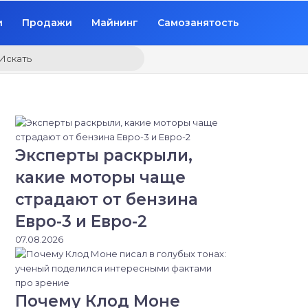
и
Продажи
Майнинг
Самозанятость
Искать
Эксперты раскрыли,
какие моторы чаще
страдают от бензина
Евро-3 и Евро-2
07.08.2026
Почему Клод Моне