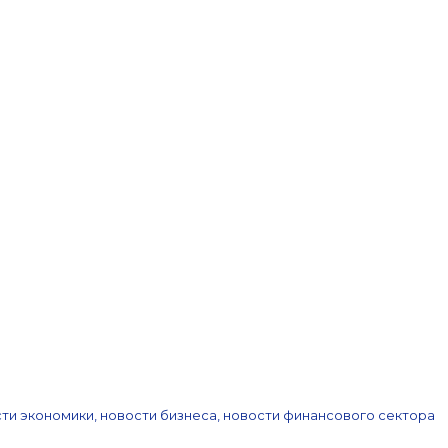
ти экономики, новости бизнеса, новости финансового сектора