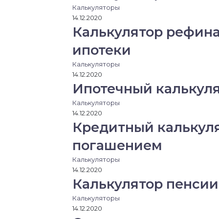
Калькуляторы
14.12.2020
Калькулятор рефина
ипотеки
Калькуляторы
14.12.2020
Ипотечный калькул
Калькуляторы
14.12.2020
Кредитный калькул
погашением
Калькуляторы
14.12.2020
Калькулятор пенсии
Калькуляторы
14.12.2020