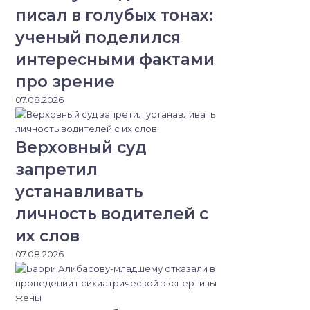
писал в голубых тонах:
ученый поделился
интересными фактами
про зрение
07.08.2026
Верховный суд
запретил
устанавливать
личность водителей с
их слов
07.08.2026