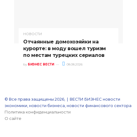
НОВОСТИ
Отчаянные домохозяйки на
курорте: в моду вошел туризм
по местам турецких сериалов
by
БИЗНЕС ВЕСТИ
08.08.2026
© Все права защищены 2026, | ВЕСТИ БИЗНЕС новости
экономики, новости бизнеса, новости финансового сектора
Политика конфиденциальности
О сайте
YouTube
Reddit