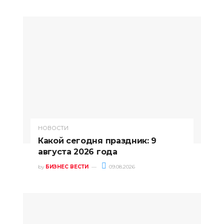
НОВОСТИ
Какой сегодня праздник: 9
августа 2026 года
by
БИЗНЕС ВЕСТИ
09.08.2026