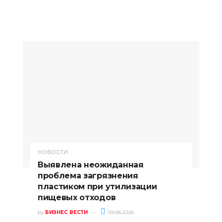
НОВОСТИ
Выявлена неожиданная
проблема загрязнения
пластиком при утилизации
пищевых отходов
by
БИЗНЕС ВЕСТИ
09.08.2026