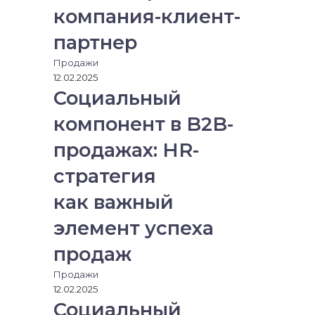
компания-клиент-
партнер
Продажи
12.02.2025
Социальный
компонент в B2B-
продажах: HR-
стратегия
как важный
элемент успеха
продаж
Продажи
12.02.2025
Социальный