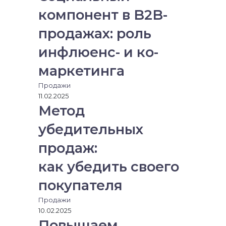
компонент в B2B-
продажах: роль
инфлюенс- и ко-
маркетинга
Продажи
11.02.2025
Метод
убедительных
продаж:
как убедить своего
покупателя
Продажи
10.02.2025
Повышаем