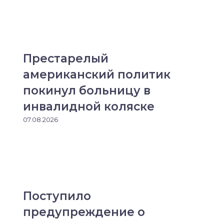
Престарелый
американский политик
покинул больницу в
инвалидной коляске
07.08.2026
Поступило
предупреждение о