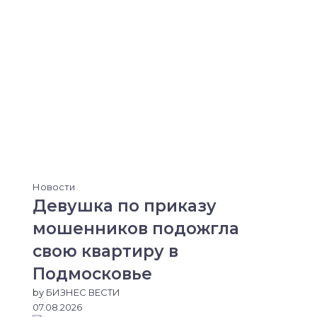
Новости
Девушка по приказу
мошенников подожгла
свою квартиру в
Подмосковье
by
БИЗНЕС ВЕСТИ
07.08.2026