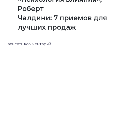
Роберт
Чалдини: 7 приемов для
лучших продаж
Написать комментарий