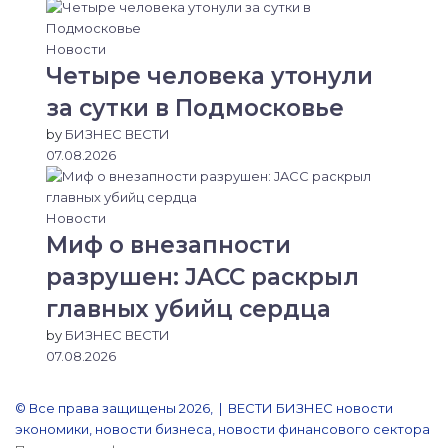
Новости
Четыре человека утонули
за сутки в Подмосковье
by
БИЗНЕС ВЕСТИ
07.08.2026
Новости
Миф о внезапности
разрушен: JACC раскрыл
главных убийц сердца
by
БИЗНЕС ВЕСТИ
07.08.2026
© Все права защищены 2026, | ВЕСТИ БИЗНЕС новости
экономики, новости бизнеса, новости финансового сектора