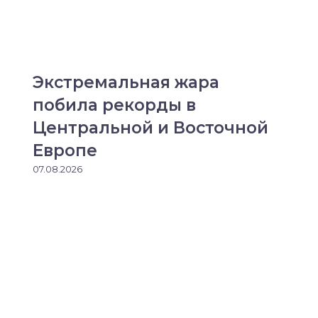
Экстремальная жара
побила рекорды в
Центральной и Восточной
Европе
07.08.2026