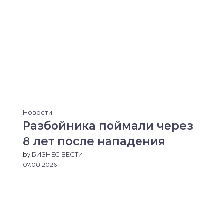
Новости
Разбойника поймали через
8 лет после нападения
by
БИЗНЕС ВЕСТИ
07.08.2026