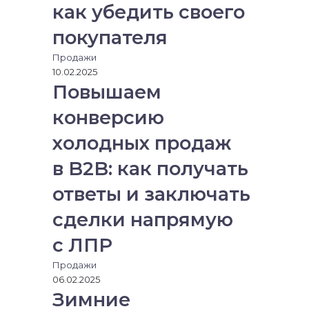
как убедить своего
покупателя
Продажи
10.02.2025
Повышаем
конверсию
холодных продаж
в B2B: как получать
ответы и заключать
сделки напрямую
с ЛПР
Продажи
06.02.2025
Зимние