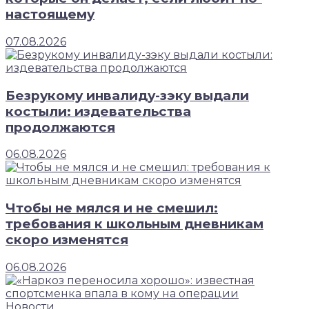
настоящему
07.08.2026
Безрукому инвалиду-зэку выдали
костыли: издевательства
продолжаются
06.08.2026
Чтобы не мялся и не смешил:
требования к школьным дневникам
скоро изменятся
06.08.2026
Новости