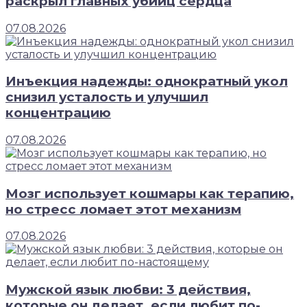
раскрыл главных убийц сердца
07.08.2026
Инъекция надежды: однократный укол
снизил усталость и улучшил
концентрацию
07.08.2026
Мозг использует кошмары как терапию,
но стресс ломает этот механизм
07.08.2026
Мужской язык любви: 3 действия,
которые он делает, если любит по-