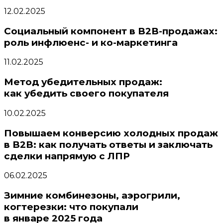
12.02.2025
Социальный компонент в B2B-продажах:
роль инфлюенс- и ко-маркетинга
11.02.2025
Метод убедительных продаж:
как убедить своего покупателя
10.02.2025
Повышаем конверсию холодных продаж
в B2B: как получать ответы и заключать
сделки напрямую с ЛПР
06.02.2025
Зимние комбинезоны, аэрогрили,
когтерезки: что покупали
в январе 2025 года