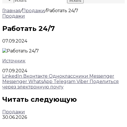
Искать
Главная
/
Продажи
/
Работать 24/7
Продажи
Работать 24/7
07.09.2024
Источник
07.09.2024
LinkedIn
Вконтакте
Одноклассники
Messenger
Messenger
WhatsApp
Telegram
Viber
Поделиться
через электронную почту
Читать следующую
Продажи
30.06.2026