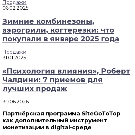
Продажи
06.02.2025
Зимние комбинезоны,
аэрогрили, когтерезки: что
покупали в январе 2025 года
Продажи
31.01.2025
«Психология влияния», Роберт
Чалдини: 7 приемов для
лучших продаж
30.06.2026
Партнёрская программа SiteGoToTop
как дополнительный инструмент
монетизации в digital-среде