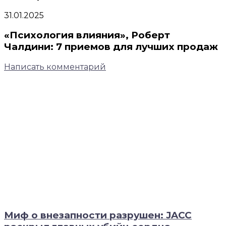
31.01.2025
«Психология влияния», Роберт
Чалдини: 7 приемов для лучших продаж
Написать комментарий
Миф о внезапности разрушен: JACC