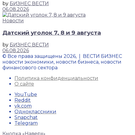
by
БИЗНЕС ВЕСТИ
06.08.2026
Новости
Датский уголок 7, 8 и 9 августа
by
БИЗНЕС ВЕСТИ
06.08.2026
© Все права защищены 2026, | ВЕСТИ БИЗНЕС
новости экономики, новости бизнеса, новости
финансового сектора
Политика конфиденциальности
О сайте
YouTube
Reddit
vk.com
Одноклассники
Snapchat
Telegram
Кнопка «Наверх»