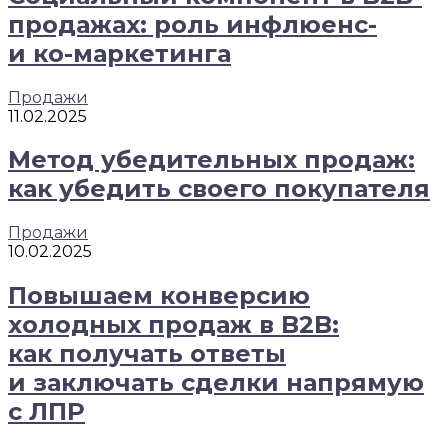
продажах: роль инфлюенс-
и ко-маркетинга
Продажи
11.02.2025
Метод убедительных продаж:
как убедить своего покупателя
Продажи
10.02.2025
Повышаем конверсию
холодных продаж в B2B:
как получать ответы
и заключать сделки напрямую
с ЛПР