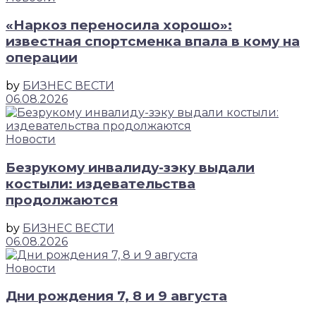
«Наркоз переносила хорошо»:
известная спортсменка впала в кому на
операции
by
БИЗНЕС ВЕСТИ
06.08.2026
Новости
Безрукому инвалиду-зэку выдали
костыли: издевательства
продолжаются
by
БИЗНЕС ВЕСТИ
06.08.2026
Новости
Дни рождения 7, 8 и 9 августа