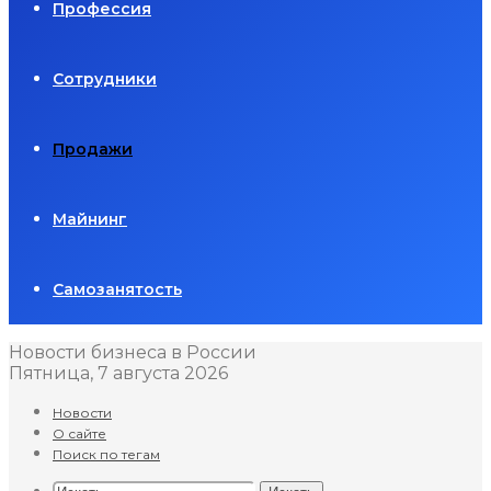
Профессия
Сотрудники
Продажи
Майнинг
Самозанятость
Новости бизнеса в России
Пятница, 7 августа 2026
Новости
О сайте
Поиск по тегам