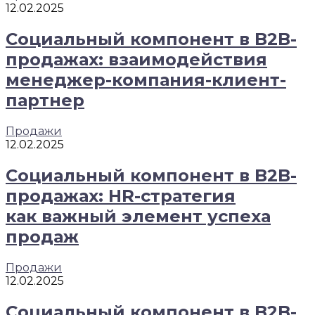
12.02.2025
Социальный компонент в B2B-
продажах: взаимодействия
менеджер-компания-клиент-
партнер
Продажи
12.02.2025
Социальный компонент в B2B-
продажах: HR-стратегия
как важный элемент успеха
продаж
Продажи
12.02.2025
Социальный компонент в B2B-