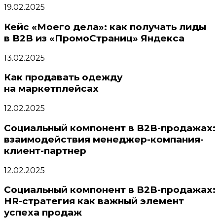
19.02.2025
Кейс «Моего дела»: как получать лиды
в B2B из «ПромоСтраниц» Яндекса
13.02.2025
Как продавать одежду
на маркетплейсах
12.02.2025
Социальный компонент в B2B-продажах:
взаимодействия менеджер-компания-
клиент-партнер
12.02.2025
Социальный компонент в B2B-продажах:
HR-стратегия как важный элемент
успеха продаж