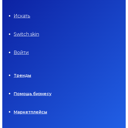
Искать
Switch skin
Войти
Тренды
Помощь бизнесу
Маркетплейсы