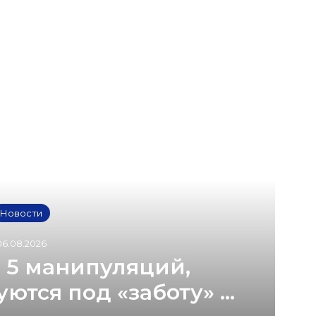
Новости
06.08.2026
: 5 манипуляций,
ются под «заботу» и