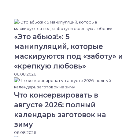
«Это абьюз!»: 5
манипуляций, которые
маскируются под «заботу» и
«крепкую любовь»
06.08.2026
Что консервировать в
августе 2026: полный
календарь заготовок на
зиму
06.08.2026