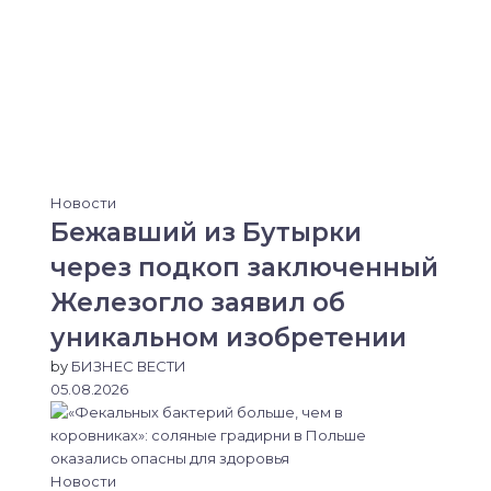
Новости
Бежавший из Бутырки
через подкоп заключенный
Железогло заявил об
уникальном изобретении
by
БИЗНЕС ВЕСТИ
05.08.2026
Новости