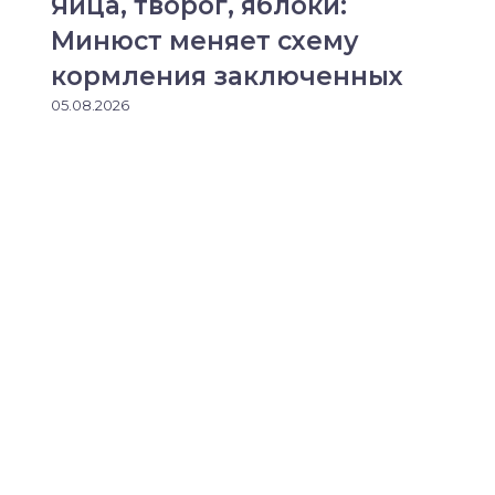
Яйца, творог, яблоки:
Минюст меняет схему
кормления заключенных
05.08.2026