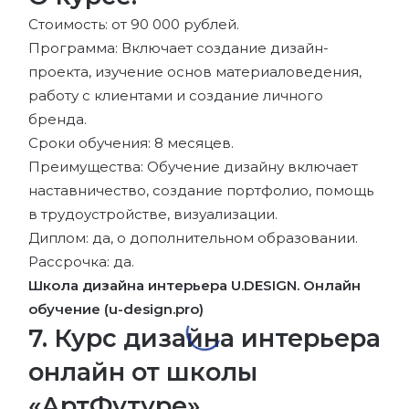
Стоимость: от 90 000 рублей.
Программа: Включает создание дизайн-
проекта, изучение основ материаловедения,
работу с клиентами и создание личного
бренда.
Сроки обучения: 8 месяцев.
Преимущества: Обучение дизайну включает
наставничество, создание портфолио, помощь
в трудоустройстве, визуализации.
Диплом: да, о дополнительном образовании.
Рассрочка: да.
Школа дизайна интерьера U.DESIGN. Онлайн
обучение (u-design.pro)
7. Курс дизайна интерьера
онлайн от школы
«АртФутуре»