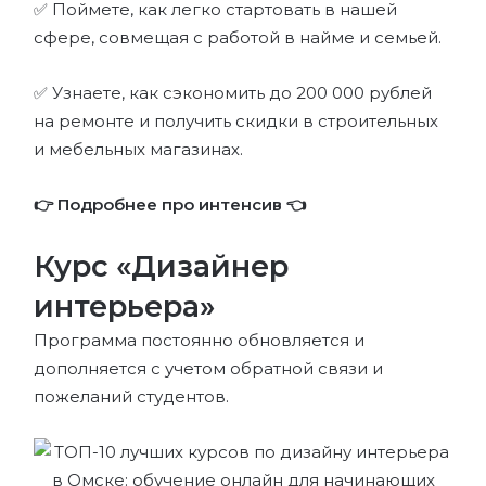
✅ Поймете, как легко стартовать в нашей
сфере, совмещая с работой в найме и семьей.
✅ Узнаете, как сэкономить до 200 000 рублей
на ремонте и получить скидки в строительных
и мебельных магазинах.
👉
Подробнее про интенсив
👈
Курс «Дизайнер
интерьера»
Программа постоянно обновляется и
дополняется с учетом обратной связи и
пожеланий студентов.