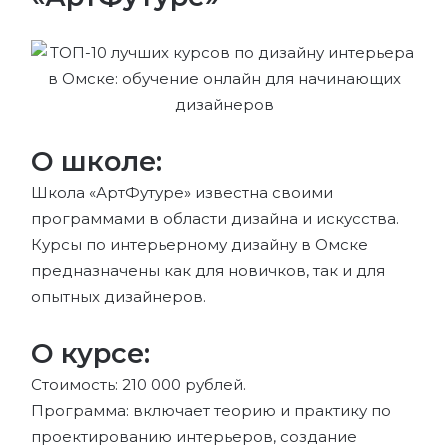
О школе:
Школа «АртФутуре» известна своими
программами в области дизайна и искусства.
Курсы по интерьерному дизайну в Омске
предназначены как для новичков, так и для
опытных дизайнеров.
О курсе:
Стоимость: 210 000 рублей.
Программа: включает теорию и практику по
проектированию интерьеров, создание