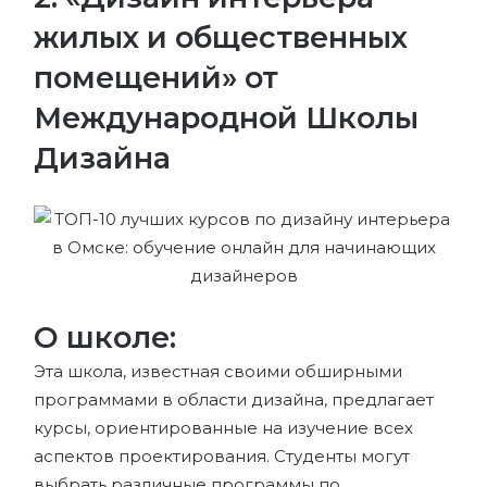
жилых и общественных
помещений» от
Международной Школы
Дизайна
О школе:
Эта школа, известная своими обширными
программами в области дизайна, предлагает
курсы, ориентированные на изучение всех
аспектов проектирования. Студенты могут
выбрать различные программы по