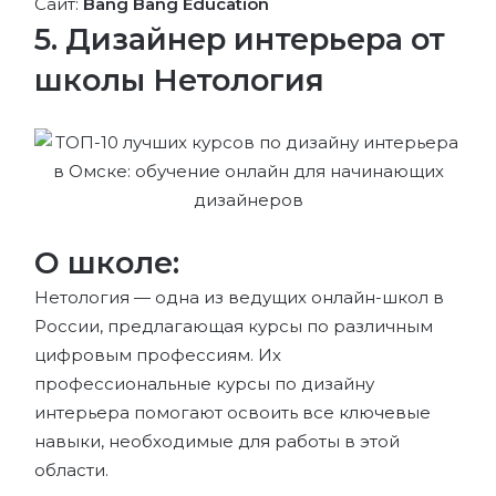
Сайт:
Bang Bang Education
5. Дизайнер интерьера от
школы Нетология
О школе:
Нетология — одна из ведущих онлайн-школ в
России, предлагающая курсы по различным
цифровым профессиям. Их
профессиональные курсы по дизайну
интерьера помогают освоить все ключевые
навыки, необходимые для работы в этой
области.