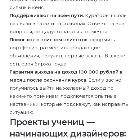
сильный кейс.
Поддерживают на всём пути.
Кураторы школы
на связи в чатах и на созвонах. Ответят на все
вопросы, не дадут отказаться от мечты.
Помогают с поиском клиентов:
оформить
портфолио, разместить продающие
объявления, получить первые заказы. В школе
есть своя биржа труда.
Гарантия выхода на доход 100 000 рублей в
месяц после окончания курса.
Если у вас не
получилось выйти на желаемый доход по
каким-то причинам, подключатся опытные
наставники, которые подскажут, как исправить
ситуацию.
Проекты учениц —
начинающих дизайнеров: