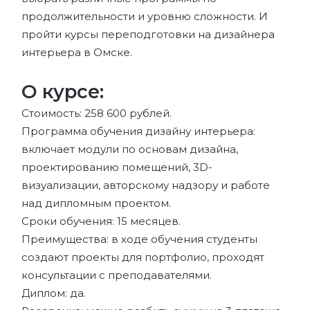
продолжительности и уровню сложности. И
пройти курсы переподготовки на дизайнера
интерьера в Омске.
О курсе:
Стоимость: 258 600 рублей.
Программа обучения дизайну интерьера:
включает модули по основам дизайна,
проектированию помещений, 3D-
визуализации, авторскому надзору и работе
над дипломным проектом.
Сроки обучения: 15 месяцев.
Преимущества: в ходе обучения студенты
создают проекты для портфолио, проходят
консультации с преподавателями.
Диплом: да.