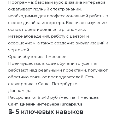
Программа: базовый курс дизайна интерьера
охватывает полный спектр знаний,
необходимых для профессиональной работы в
сфере дизайна интерьера. Включает изучение
основ проектирования, эргономики,
материаловедения, работу с цветом и
освещением, а также создание визуализаций и
чертежей.
Сроки обучения: 11 месяцев.
Преимущества: в ходе обучения студенты
работают над реальными проектами, получают
обратную связь от преподавателей. Есть
стажировка в Санкт-Петербурге.
Диплом: да.
Рассрочка: от 9 540 руб./мес. на 11 месяцев.
Сайт:
Дизайн интерьера (urgaps.ru)
📝 5 ключевых навыков