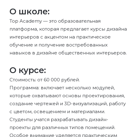
О школе:
Top Academy — это образовательная
платформа, которая предлагает курсы дизайна
интерьеров с акцентом на практическое
обучение и получение востребованных
навыков в дизайне общественных интерьеров.
О курсе:
Стоимость: от 60 000 рублей.
Программа: включает несколько модулей,
которые охватывают основы проектирования,
создание чертежей и 3D-визуализаций, работу
с цветом, освещением и материалами.
Студенты учатся разрабатывать дизайн-
проекты для различных типов помещений.
Особое внимание уделяется практическим