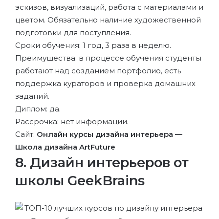
эскизов, визуализаций, работа с материалами и
цветом. Обязательно наличие художественной
подготовки для поступления.
Сроки обучения: 1 год, 3 раза в неделю.
Преимущества: в процессе обучения студенты
работают над созданием портфолио, есть
поддержка кураторов и проверка домашних
заданий.
Диплом: да.
Рассрочка: нет информации.
Сайт:
Онлайн курсы дизайна интерьера —
Школа дизайна ArtFuture
8. Дизайн интерьеров от
школы GeekBrains