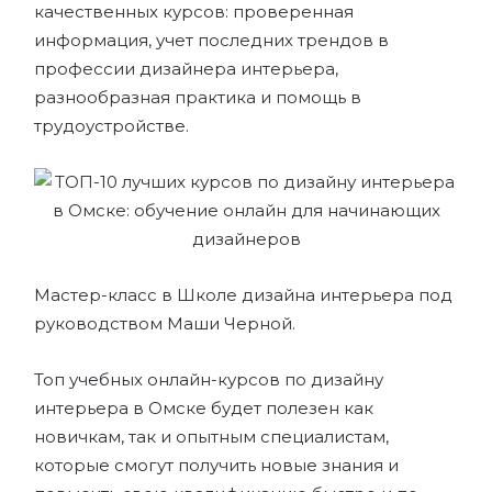
качественных курсов: проверенная
информация, учет последних трендов в
профессии дизайнера интерьера,
разнообразная практика и помощь в
трудоустройстве.
Мастер-класс в Школе дизайна интерьера под
руководством Маши Черной.
Топ учебных онлайн-курсов по дизайну
интерьера в Омске будет полезен как
новичкам, так и опытным специалистам,
которые смогут получить новые знания и