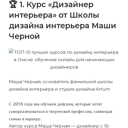
🏆 1. Курс «Дизайнер
интерьера» от Школы
дизайна интерьера Маши
Черной
Маша Черная, основатель фамильной школы
дизайна интерьера и студии дизайна Artum
С 2016 года мы обучаем девушек, которые хотят
самореализоваться в творческой профессии, совмещая
семью и карьеру.
Автор курса Маша Черная — дизайнер с 16-