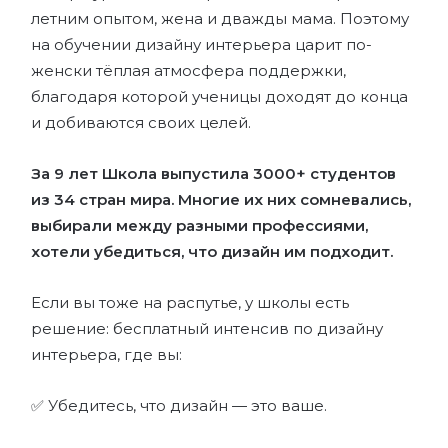
летним опытом, жена и дважды мама. Поэтому
на обучении дизайну интерьера царит по-
женски тёплая атмосфера поддержки,
благодаря которой ученицы доходят до конца
и добиваются своих целей.
За 9 лет Школа выпустила 3000+ студентов
из 34 стран мира. Многие их них сомневались,
выбирали между разными профессиями,
хотели убедиться, что дизайн им подходит.
Если вы тоже на распутье, у школы есть
решение: бесплатный интенсив по дизайну
интерьера, где вы:
✅ Убедитесь, что дизайн — это ваше.