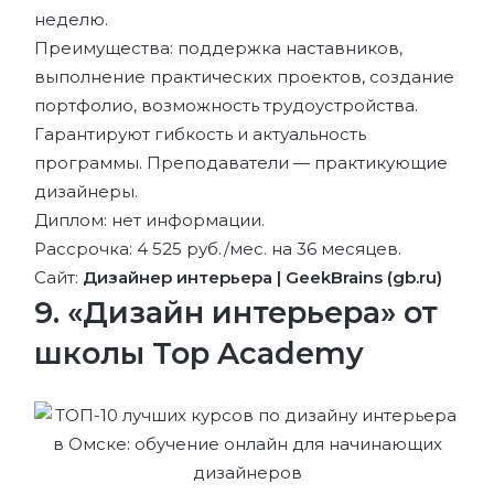
неделю.
Преимущества: поддержка наставников,
выполнение практических проектов, создание
портфолио, возможность трудоустройства.
Гарантируют гибкость и актуальность
программы. Преподаватели — практикующие
дизайнеры.
Диплом: нет информации.
Рассрочка: 4 525 руб./мес. на 36 месяцев.
Сайт:
Дизайнер интерьера | GeekBrains (gb.ru)
9. «Дизайн интерьера» от
школы Top Academy