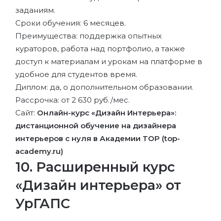
заданиям.
Сроки обучения: 6 месяцев.
Преимущества: поддержка опытных
кураторов, работа над портфолио, а также
доступ к материалам и урокам на платформе в
удобное для студентов время.
Диплом: да, о дополнительном образовании.
Рассрочка: от 2 630 руб./мес.
Сайт:
Онлайн-курс «Дизайн Интерьера»:
дистанционной обучение на дизайнера
интерьеров с нуля в Академии TOP (top-
academy.ru)
10. Расширенный курс
«Дизайн интерьера» от
УрГАПС