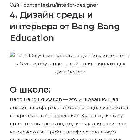
Сайт:
contented.ru/interior-designer
4. Дизайн среды и
интерьера от Bang Bang
Education
О школе:
Bang Bang Education — это инновационная
онлайн-платформа, которая специализируется
на креативных профессиях. Курс по дизайну
интерьеров здесь подходит как для новичков,
которые хотят пройти профессиональную
переподготовку на дизайнера, так и для тех,