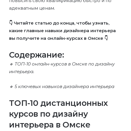
повысить свою квалификацию быстро и по
адекватным ценам.
👇 Читайте статью до конца, чтобы узнать,
какие главные навыки дизайнера интерьера
вы получите на онлайн-курсах в Омске 👇
Содержание:
🔹 ТОП-10 онлайн-курсов в Омске по дизайну
интерьера.
🔹 5 ключевых навыков дизайнера интерьера
ТОП-10 дистанционных
курсов по дизайну
интерьера в Омске