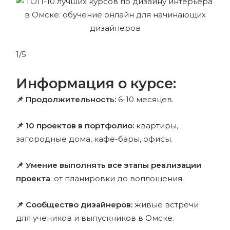
1/5
Информация о курсе:
📌 Продолжительность:
6-10 месяцев.
📌 10 проектов в портфолио:
квартиры,
загородные дома, кафе-бары, офисы.
📌 Умение выполнять все этапы реализации
проекта
: от планировки до воплощения.
📌 Сообщество дизайнеров:
живые встречи
для учеников и выпускников в Омске.