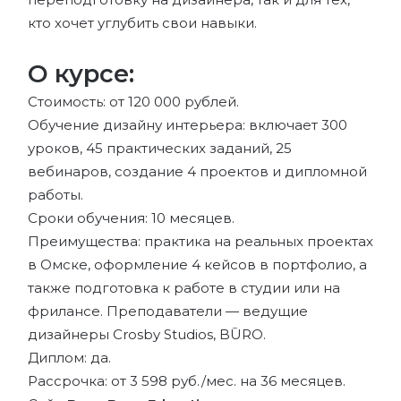
кто хочет углубить свои навыки.
О курсе:
Стоимость: от 120 000 рублей.
Обучение дизайну интерьера: включает 300
уроков, 45 практических заданий, 25
вебинаров, создание 4 проектов и дипломной
работы.
Сроки обучения: 10 месяцев.
Преимущества: практика на реальных проектах
в Омске, оформление 4 кейсов в портфолио, а
также подготовка к работе в студии или на
фрилансе. Преподаватели — ведущие
дизайнеры Crosby Studios, BŪRO.
Диплом: да.
Рассрочка: от 3 598 руб./мес. на 36 месяцев.