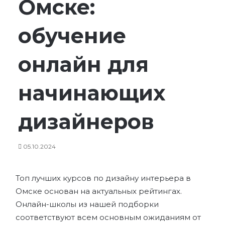
Омске:
обучение
онлайн для
начинающих
дизайнеров
05.10.2024
Топ лучших курсов по дизайну интерьера в
Омске основан на актуальных рейтингах.
Онлайн-школы из нашей подборки
соответствуют всем основным ожиданиям от