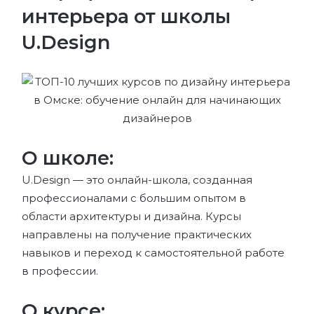
интерьера от школы
U.Design
О школе:
U.Design — это онлайн-школа, созданная
профессионалами с большим опытом в
области архитектуры и дизайна. Курсы
направлены на получение практических
навыков и переход к самостоятельной работе
в профессии.
О курсе: