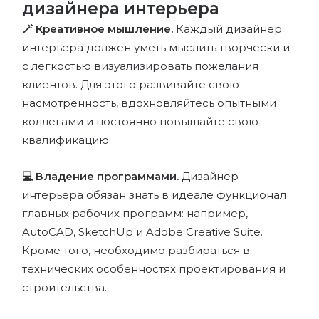
дизайнера интерьера
🪄 Креативное мышление.
Каждый дизайнер
интерьера должен уметь мыслить творчески и
с легкостью визуализировать пожелания
клиентов. Для этого развивайте свою
насмотренность, вдохновляйтесь опытными
коллегами и постоянно повышайте свою
квалификацию.
💻 Владение программами.
Дизайнер
интерьера обязан знать в идеале функционал
главных рабочих программ: например,
AutoCAD, SketchUp и Adobe Creative Suite.
Кроме того, необходимо разбираться в
технических особенностях проектирования и
строительства.