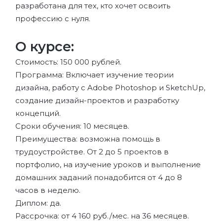
разработана для тех, кто хочет освоить
профессию с нуля.
О курсе:
Стоимость: 150 000 рублей.
Программа: Включает изучение теории
дизайна, работу с Adobe Photoshop и SketchUp,
создание дизайн-проектов и разработку
концепций.
Сроки обучения: 10 месяцев.
Преимущества: возможна помощь в
трудоустройстве. От 2 до 5 проектов в
портфолио, на изучение уроков и выполнение
домашних заданий понадобится от 4 до 8
часов в неделю.
Диплом: да.
Рассрочка: от 4 160 руб./мес. на 36 месяцев.