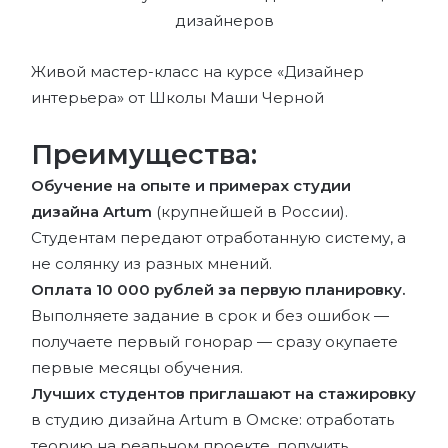
Живой мастер-класс на курсе «Дизайнер
интерьера» от Школы Маши Черной
Преимущества:
Обучение на опыте и примерах студии
дизайна Artum
(крупнейшей в России).
Студентам передают отработанную систему, а
не солянку из разных мнений.
Оплата 10 000 рублей за первую планировку.
Выполняете задание в срок и без ошибок —
получаете первый гонорар — сразу окупаете
первые месяцы обучения.
Лучших студентов приглашают на стажировку
в студию дизайна Artum в Омске: отработать
теорию на реальном проекте, получить