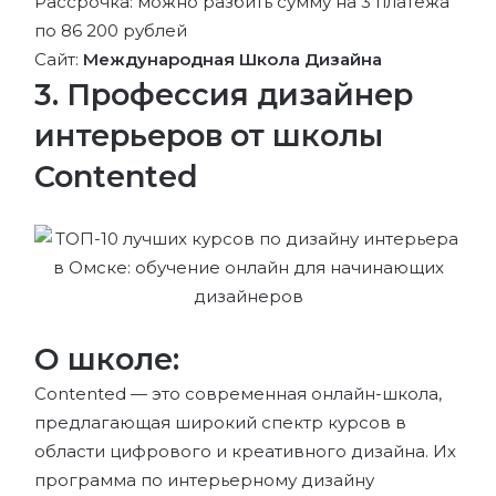
Рассрочка: можно разбить сумму на 3 платежа
по 86 200 рублей
Сайт:
Международная Школа Дизайна
3. Профессия дизайнер
интерьеров от школы
Contented
О школе:
Contented — это современная онлайн-школа,
предлагающая широкий спектр курсов в
области цифрового и креативного дизайна. Их
программа по интерьерному дизайну