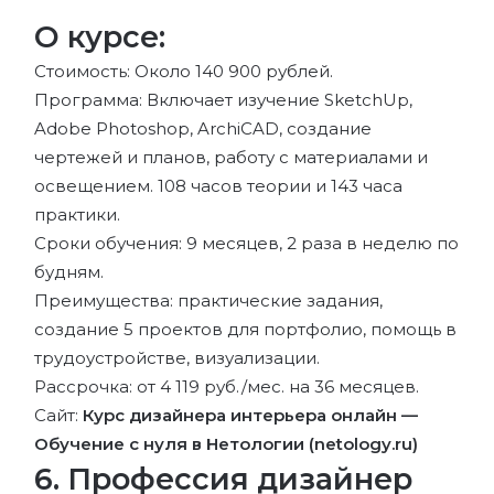
О курсе:
Стоимость: Около 140 900 рублей.
Программа: Включает изучение SketchUp,
Adobe Photoshop, ArchiCAD, создание
чертежей и планов, работу с материалами и
освещением. 108 часов теории и 143 часа
практики.
Сроки обучения: 9 месяцев, 2 раза в неделю по
будням.
Преимущества: практические задания,
создание 5 проектов для портфолио, помощь в
трудоустройстве, визуализации.
Рассрочка: от 4 119 руб./мес. на 36 месяцев.
Сайт:
Курс дизайнера интерьера онлайн —
Обучение с нуля в Нетологии (netology.ru)
6. Профессия дизайнер