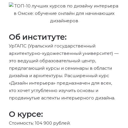
Об институте:
УрГАПС (Уральский государственный
архитектурно-художественный университет) —
это ведущий образовательный центр,
предлагающий курсы и семинары в области
дизайна и архитектуры. Расширенный курс
«Дизайн интерьера» предназначен для всех,
кто хочет углубленно изучить основы и
продвинутые аспекты интерьерного дизайна.
О курсе:
Стоимость: 104 900 рублей.