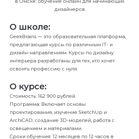
О школе:
GeekBrains — это образовательная платформа,
предлагающая курсы по различным IT- и
дизайн-направлениям. Курсы по дизайну
интерьера разработаны для тех, кто хочет
освоить профессию с нуля.
О курсе:
Стоимость: 162 900 рублей.
Программа: Включает основы
проектирования, изучение SketchUp и
ArchiCAD, создание 3D-моделей, работа с
освещением и материалами.
Сроки обучения: 12 месяцев по 12 часов в