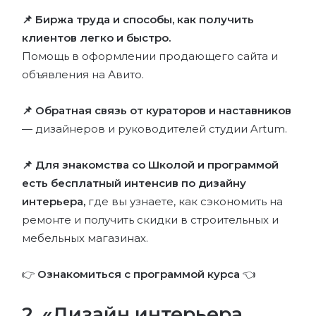
📌 Биржа труда и способы, как получить
клиентов легко и быстро.
Помощь в оформлении продающего сайта и
объявления на Авито.
📌 Обратная связь от кураторов и наставников
— дизайнеров и руководителей студии Artum.
📌 Для знакомства со Школой и программой
есть бесплатный интенсив по дизайну
интерьера,
где вы узнаете, как сэкономить на
ремонте и получить скидки в строительных и
мебельных магазинах.
👉
Ознакомиться с программой курса
👈
2. «Дизайн интерьера