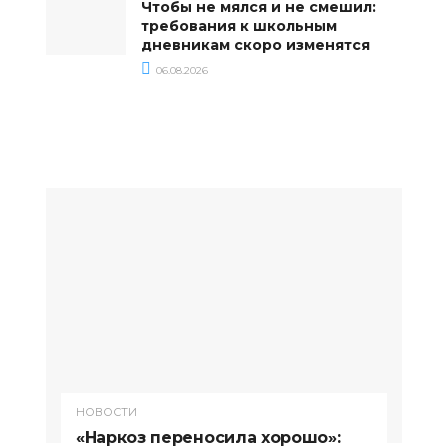
Чтобы не мялся и не смешил:
требования к школьным
дневникам скоро изменятся
06.08.2026
НОВОСТИ
«Наркоз переносила хорошо»: