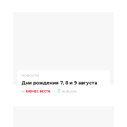
НОВОСТИ
Дни рождения 7, 8 и 9 августа
by
БИЗНЕС ВЕСТИ
06.08.2026