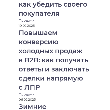
как убедить своего
покупателя
Продажи
10.02.2025
Повышаем
конверсию
холодных продаж
в B2B: как получать
ответы и заключать
сделки напрямую
с ЛПР
Продажи
06.02.2025
Зимние