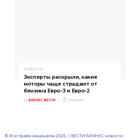
НОВОСТИ
Эксперты раскрыли, какие
моторы чаще страдают от
бензина Евро-3 и Евро-2
by
БИЗНЕС ВЕСТИ
07.08.2026
© Все права защищены 2026, | ВЕСТИ БИЗНЕС новости