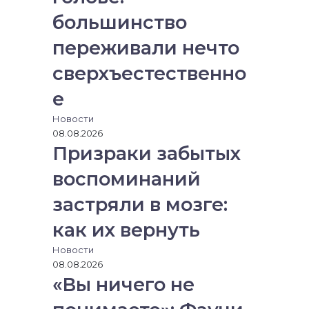
большинство
переживали нечто
сверхъестественно
е
Новости
08.08.2026
Призраки забытых
воспоминаний
застряли в мозге:
как их вернуть
Новости
08.08.2026
«Вы ничего не