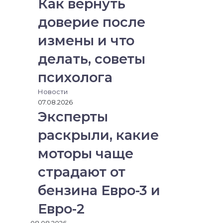
Как вернуть
доверие после
измены и что
делать, советы
психолога
Новости
07.08.2026
Эксперты
раскрыли, какие
моторы чаще
страдают от
бензина Евро-3 и
Евро-2