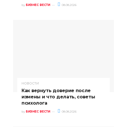
by
БИЗНЕС ВЕСТИ
08.08.2026
НОВОСТИ
Как вернуть доверие после
измены и что делать, советы
психолога
by
БИЗНЕС ВЕСТИ
08.08.2026