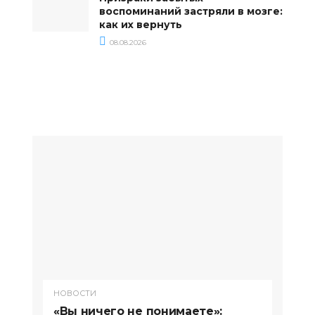
воспоминаний застряли в мозге:
как их вернуть
08.08.2026
НОВОСТИ
«Вы ничего не понимаете»: