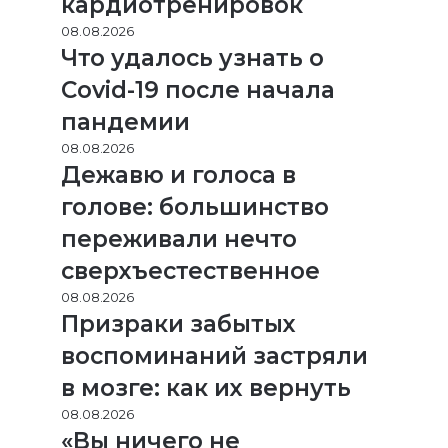
кардиотренировок
08.08.2026
Что удалось узнать о
Covid-19 после начала
пандемии
08.08.2026
Дежавю и голоса в
голове: большинство
переживали нечто
сверхъестественное
08.08.2026
Призраки забытых
воспоминаний застряли
в мозге: как их вернуть
08.08.2026
«Вы ничего не