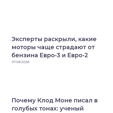
Эксперты раскрыли, какие
моторы чаще страдают от
бензина Евро-3 и Евро-2
07.08.2026
Почему Клод Моне писал в
голубых тонах: ученый