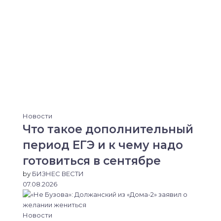
Новости
Что такое дополнительный
период ЕГЭ и к чему надо
готовиться в сентябре
by
БИЗНЕС ВЕСТИ
07.08.2026
Новости