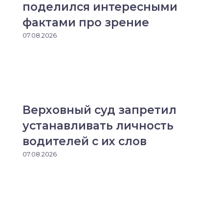
поделился интересными
фактами про зрение
07.08.2026
Верховный суд запретил
устанавливать личность
водителей с их слов
07.08.2026