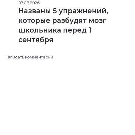
07.08.2026
Названы 5 упражнений,
которые разбудят мозг
школьника перед 1
сентября
Написать комментарий