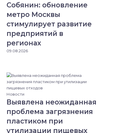
Собянин: обновление
метро Москвы
стимулирует развитие
предприятий в
регионах
09.08.2026
Новости
Выявлена неожиданная
проблема загрязнения
пластиком при
утилизации пищевых