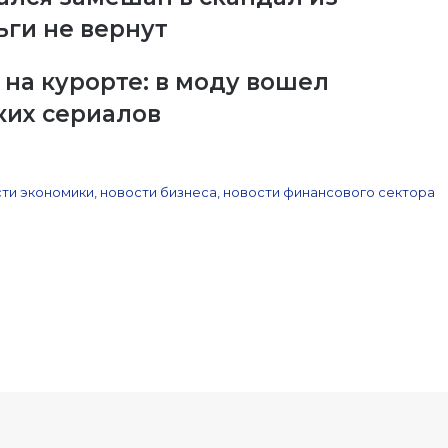
ьги не вернут
на курорте: в моду вошел
ких сериалов
ти экономики, новости бизнеса, новости финансового сектора