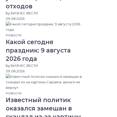
отходов
by
БИЗНЕС ВЕСТИ
09.08.2026
Новости
Какой сегодня
праздник: 9 августа
2026 года
by
БИЗНЕС ВЕСТИ
09.08.2026
Новости
Известный политик
оказался замешан в
скандал из-за картины