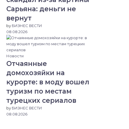
Сарьяна: деньги не
вернут
by
БИЗНЕС ВЕСТИ
08.08.2026
Новости
Отчаянные
домохозяйки на
курорте: в моду вошел
туризм по местам
турецких сериалов
by
БИЗНЕС ВЕСТИ
08.08.2026