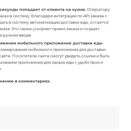
секунды попадает от клиента на кухню.
Оператору
аказ в систему. Благодаря интеграции по API заказы с
ать в систему автоматизации доставки еды, остается
каза. Это также ускоряет прием заказа и создает
и ручном вводе.
ижения мобильного приложения доставки еды.
кламирования мобильного приложения для доставки
айте. Посетители сайта смогут увидеть ссылки и быть
зовании приложения для заказа еды с удобством и
.
мнению в комментариях