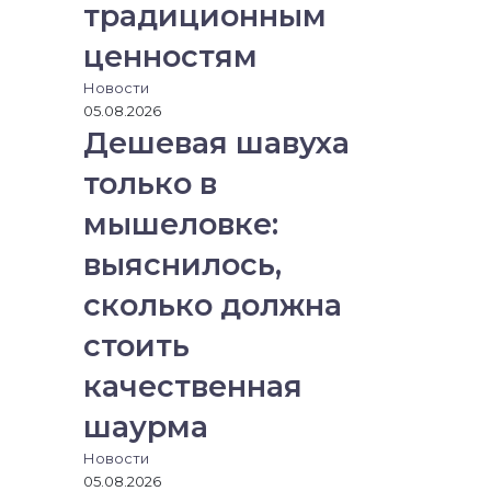
традиционным
ценностям
Новости
05.08.2026
Дешевая шавуха
только в
мышеловке:
выяснилось,
сколько должна
стоить
качественная
шаурма
Новости
05.08.2026