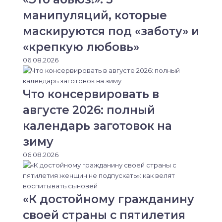
манипуляций, которые
маскируются под «заботу» и
«крепкую любовь»
06.08.2026
Что консервировать в
августе 2026: полный
календарь заготовок на
зиму
06.08.2026
«К достойному гражданину
своей страны с пятилетия