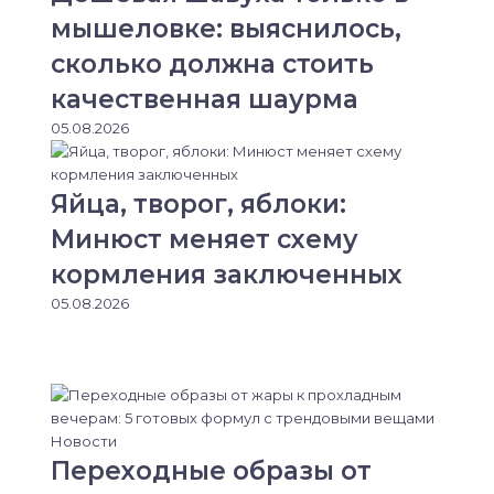
мышеловке: выяснилось,
сколько должна стоить
качественная шаурма
05.08.2026
Яйца, творог, яблоки:
Минюст меняет схему
кормления заключенных
05.08.2026
Новости
Переходные образы от