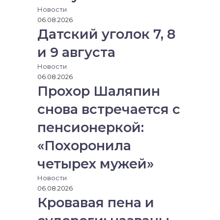
Новости
06.08.2026
Датский уголок 7, 8
и 9 августа
Новости
06.08.2026
Прохор Шаляпин
снова встречается с
пенсионеркой:
«Похоронила
четырех мужей»
Новости
06.08.2026
Кровавая пена и