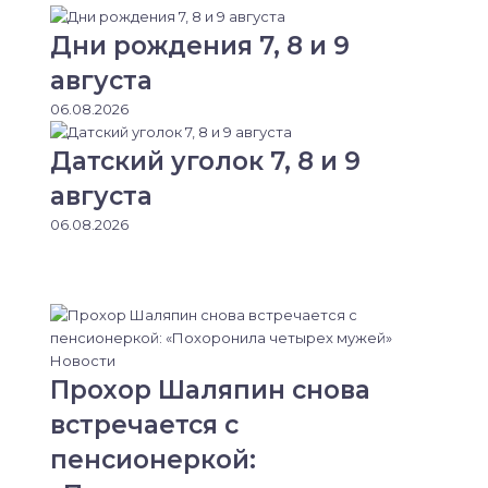
Дни рождения 7, 8 и 9
августа
06.08.2026
Датский уголок 7, 8 и 9
августа
06.08.2026
Новости
Прохор Шаляпин снова
встречается с
пенсионеркой: