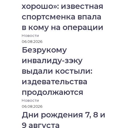
хорошо»: известная
спортсменка впала
в кому на операции
Новости
06.08.2026
Безрукому
инвалиду-зэку
выдали костыли:
издевательства
продолжаются
Новости
06.08.2026
Дни рождения 7, 8 и
9 августа