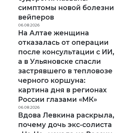
симптомы новой болезни
вейперов
06.08.2026
На Алтае женщина
отказалась от операции
после консультации с ИИ,
а в Ульяновске спасли
застрявшего в тепловозе
черного коршуна:
картина дня в регионах
России глазами «МК»
06.08.2026
Вдова Левкина раскрыла,
почему дочь экс-солиста