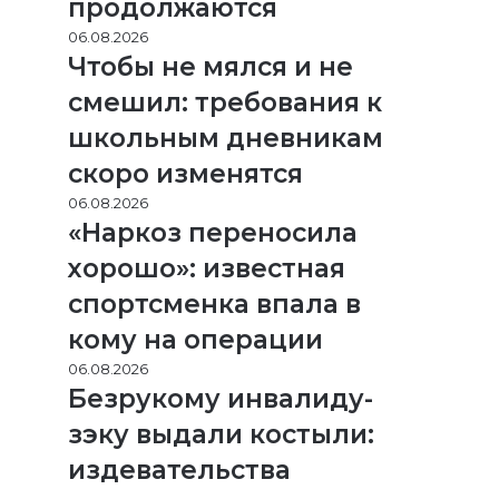
продолжаются
06.08.2026
Чтобы не мялся и не
смешил: требования к
школьным дневникам
скоро изменятся
06.08.2026
«Наркоз переносила
хорошо»: известная
спортсменка впала в
кому на операции
06.08.2026
Безрукому инвалиду-
зэку выдали костыли:
издевательства