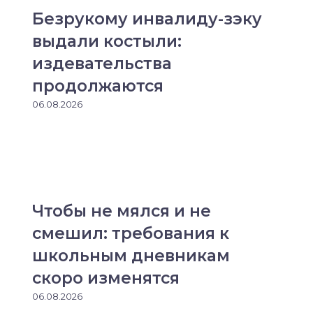
Безрукому инвалиду-зэку
выдали костыли:
издевательства
продолжаются
06.08.2026
Чтобы не мялся и не
смешил: требования к
школьным дневникам
скоро изменятся
06.08.2026