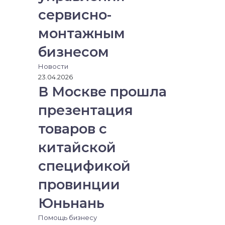
сервисно-
монтажным
бизнесом
Новости
23.04.2026
В Москве прошла
презентация
товаров с
китайской
спецификой
провинции
Юньнань
Помощь бизнесу