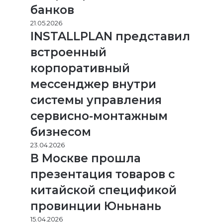
банков
21.05.2026
INSTALLPLAN представил
встроенный
корпоративный
мессенджер внутри
системы управления
сервисно-монтажным
бизнесом
23.04.2026
В Москве прошла
презентация товаров с
китайской спецификой
провинции Юньнань
15.04.2026