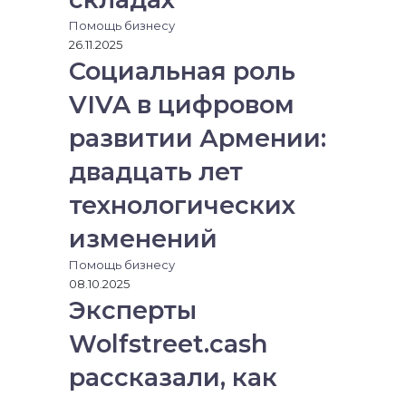
Помощь бизнесу
26.11.2025
Социальная роль
VIVA в цифровом
развитии Армении:
двадцать лет
технологических
изменений
Помощь бизнесу
08.10.2025
Эксперты
Wolfstreet.cash
рассказали, как