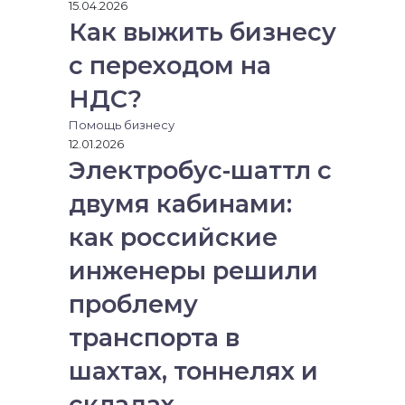
15.04.2026
Как выжить бизнесу
с переходом на
НДС?
Помощь бизнесу
12.01.2026
Электробус-шаттл с
двумя кабинами:
как российские
инженеры решили
проблему
транспорта в
шахтах, тоннелях и
складах