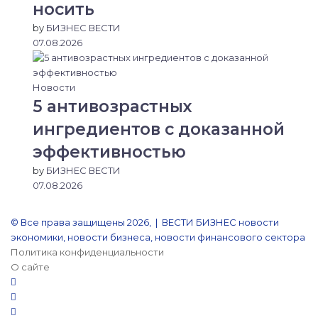
носить
by
БИЗНЕС ВЕСТИ
07.08.2026
Новости
5 антивозрастных
ингредиентов с доказанной
эффективностью
by
БИЗНЕС ВЕСТИ
07.08.2026
© Все права защищены 2026, | ВЕСТИ БИЗНЕС новости
экономики, новости бизнеса, новости финансового сектора
Политика конфиденциальности
О сайте
YouTube
Reddit
vk.com