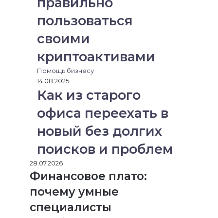
правильно
пользоваться
своими
криптоактивами
Помощь бизнесу
14.08.2025
Как из старого
офиса переехать в
новый без долгих
поисков и проблем
28.07.2026
Финансовое плато:
почему умные
специалисты