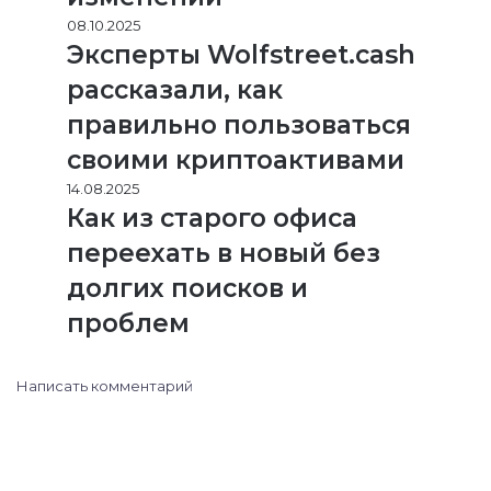
08.10.2025
Эксперты Wolfstreet.cash
рассказали, как
правильно пользоваться
своими криптоактивами
14.08.2025
Как из старого офиса
переехать в новый без
долгих поисков и
проблем
Написать комментарий