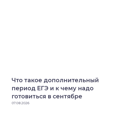
Что такое дополнительный
период ЕГЭ и к чему надо
готовиться в сентябре
07.08.2026