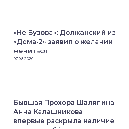
«Не Бузова»: Должанский из
«Дома-2» заявил о желании
жениться
07.08.2026
Бывшая Прохора Шаляпина
Анна Калашникова
впервые раскрыла наличие