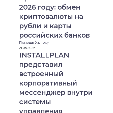
2026 году: обмен
криптовалюты на
рубли и карты
российских банков
Помощь бизнесу
21.05.2026
INSTALLPLAN
представил
встроенный
корпоративный
мессенджер внутри
системы
управления