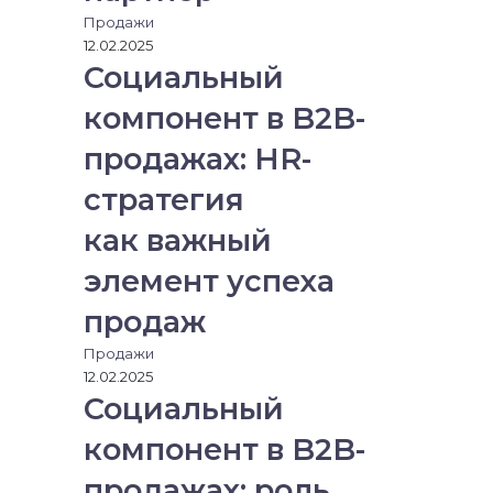
Продажи
12.02.2025
Социальный
компонент в B2B-
продажах: HR-
стратегия
как важный
элемент успеха
продаж
Продажи
12.02.2025
Социальный
компонент в B2B-
продажах: роль