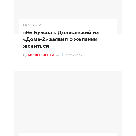
НОВОСТИ
«Не Бузова»: Должанский из
«Дома-2» заявил о желании
жениться
by
БИЗНЕС ВЕСТИ
07.08.2026