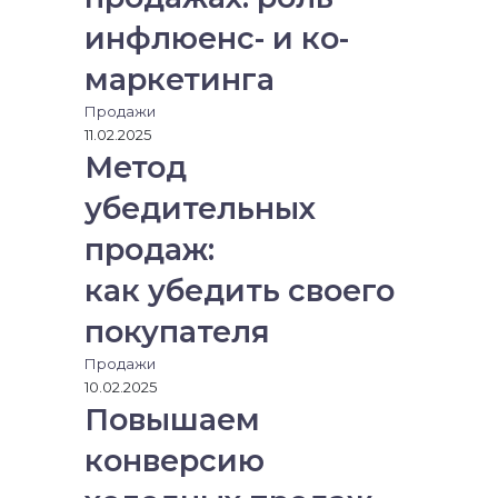
инфлюенс- и ко-
маркетинга
Продажи
11.02.2025
Метод
убедительных
продаж:
как убедить своего
покупателя
Продажи
10.02.2025
Повышаем
конверсию