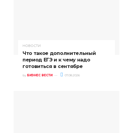
НОВОСТИ
Что такое дополнительный
период ЕГЭ и к чему надо
готовиться в сентябре
by
БИЗНЕС ВЕСТИ
07.08.2026