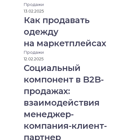
Продажи
13.02.2025
Как продавать
одежду
на маркетплейсах
Продажи
12.02.2025
Социальный
компонент в B2B-
продажах:
взаимодействия
менеджер-
компания-клиент-
партнер