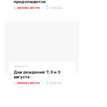
продолжаются
by
БИЗНЕС ВЕСТИ
06.08.2026
НОВОСТИ
Дни рождения 7, 8 и 9
августа
by
БИЗНЕС ВЕСТИ
06.08.2026