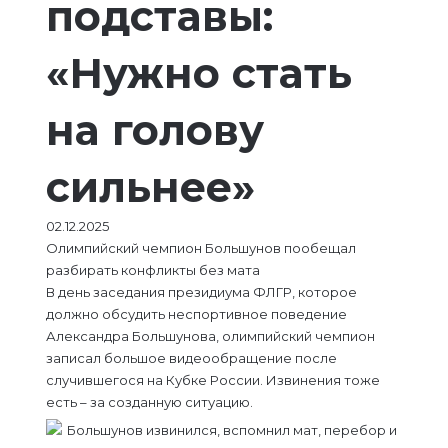
подставы:
«Нужно стать
на голову
сильнее»
02.12.2025
Олимпийский чемпион Большунов пообещал
разбирать конфликты без мата
В день заседания президиума ФЛГР, которое
должно обсудить неспортивное поведение
Александра Большунова, олимпийский чемпион
записал большое видеообращение после
случившегося на Кубке России. Извинения тоже
есть – за созданную ситуацию.