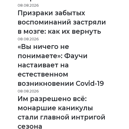
08.08.2026
Призраки забытых
воспоминаний застряли
в мозге: как их вернуть
08.08.2026
«Вы ничего не
понимаете»: Фаучи
настаивает на
естественном
возникновении Covid-19
08.08.2026
Им разрешено всё:
монаршие каникулы
стали главной интригой
сезона