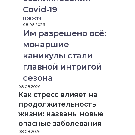
Covid-19
Новости
08.08.2026
Им разрешено всё:
монаршие
каникулы стали
главной интригой
сезона
08.08.2026
Как стресс влияет на
продолжительность
жизни: названы новые
опасные заболевания
08.08.2026