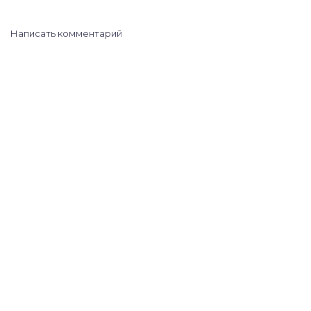
Написать комментарий