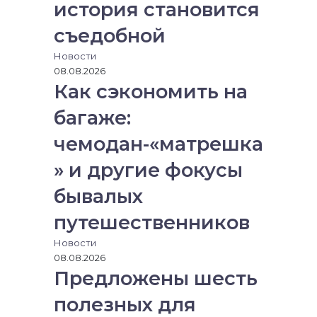
история становится
съедобной
Новости
08.08.2026
Как сэкономить на
багаже:
чемодан-«матрешка
» и другие фокусы
бывалых
путешественников
Новости
08.08.2026
Предложены шесть
полезных для