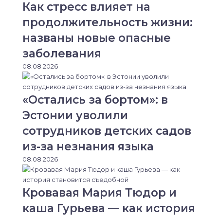
Как стресс влияет на
продолжительность жизни:
названы новые опасные
заболевания
08.08.2026
«Остались за бортом»: в
Эстонии уволили
сотрудников детских садов
из-за незнания языка
08.08.2026
Кровавая Мария Тюдор и
каша Гурьева — как история