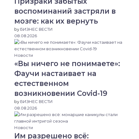
Призраки забытых
воспоминаний застряли в
мозге: как их вернуть
by
БИЗНЕС ВЕСТИ
08.08.2026
Новости
«Вы ничего не понимаете»:
Фаучи настаивает на
естественном
возникновении Covid-19
by
БИЗНЕС ВЕСТИ
08.08.2026
Новости
Им разрешено всё: