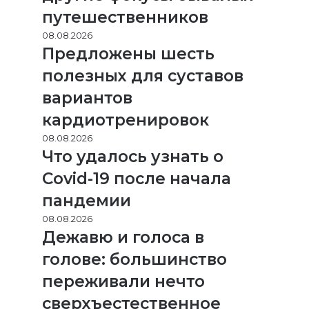
путешественников
08.08.2026
Предложены шесть
полезных для суставов
вариантов
кардиотренировок
08.08.2026
Что удалось узнать о
Covid-19 после начала
пандемии
08.08.2026
Дежавю и голоса в
голове: большинство
переживали нечто
сверхъестественное