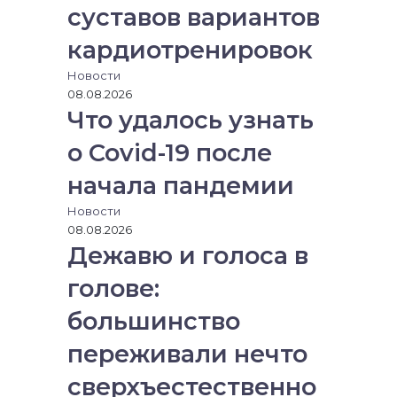
суставов вариантов
кардиотренировок
Новости
08.08.2026
Что удалось узнать
о Covid-19 после
начала пандемии
Новости
08.08.2026
Дежавю и голоса в
голове:
большинство
переживали нечто
сверхъестественно