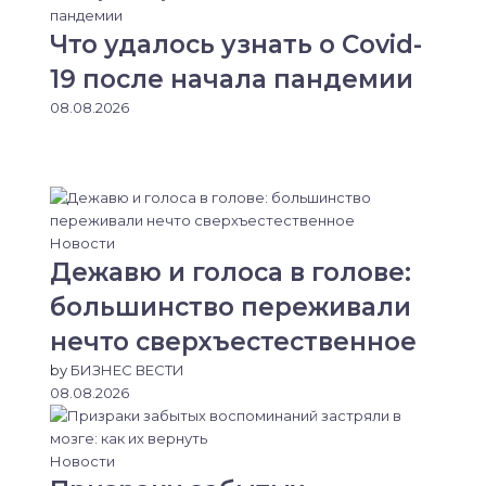
Что удалось узнать о Covid-
19 после начала пандемии
08.08.2026
Новости
Дежавю и голоса в голове:
большинство переживали
нечто сверхъестественное
by
БИЗНЕС ВЕСТИ
08.08.2026
Новости