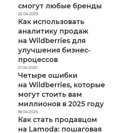
смогут любые бренды
22.04.2025
Как использовать
аналитику продаж
на Wildberries для
улучшения бизнес-
процессов
21.04.2025
Четыре ошибки
на Wildberries, которые
могут стоить вам
миллионов в 2025 году
18.04.2025
Как стать продавцом
на Lamoda: пошаговая