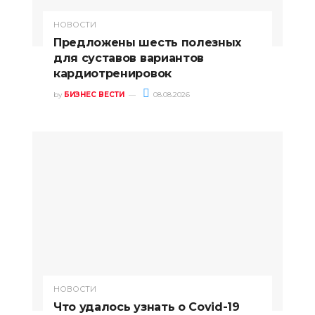
НОВОСТИ
Предложены шесть полезных
для суставов вариантов
кардиотренировок
by
БИЗНЕС ВЕСТИ
08.08.2026
НОВОСТИ
Что удалось узнать о Covid-19