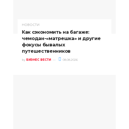
НОВОСТИ
Как сэкономить на багаже:
чемодан-«матрешка» и другие
фокусы бывалых
путешественников
by
БИЗНЕС ВЕСТИ
08.08.2026