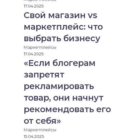
17.04.2025
Свой магазин vs
маркетплейс: что
выбрать бизнесу
Маркетплейсы
17.04.2025
«Если блогерам
запретят
рекламировать
товар, они начнут
рекомендовать его
от себя»
Маркетплейсы
15.04.2025