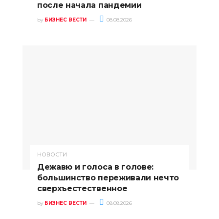
после начала пандемии
by
БИЗНЕС ВЕСТИ
08.08.2026
НОВОСТИ
Дежавю и голоса в голове:
большинство переживали нечто
сверхъестественное
by
БИЗНЕС ВЕСТИ
08.08.2026