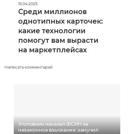
15.04.2025
Среди миллионов
однотипных карточек:
какие технологии
помогут вам вырасти
на маркетплейсах
Написать комментарий
Уголовник наказал ФСИН за
незаконное взыскание: замучил