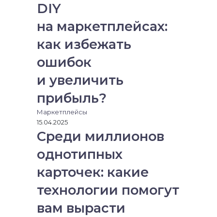
DIY
на маркетплейсах:
как избежать
ошибок
и увеличить
прибыль?
Маркетплейсы
15.04.2025
Среди миллионов
однотипных
карточек: какие
технологии помогут
вам вырасти