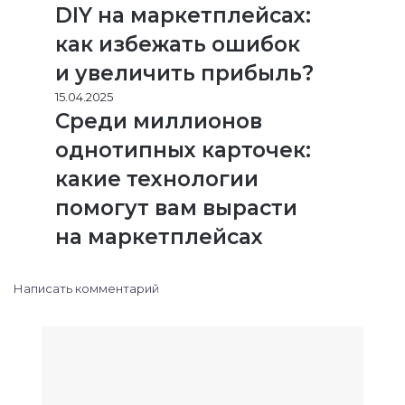
DIY на маркетплейсах:
как избежать ошибок
и увеличить прибыль?
15.04.2025
Среди миллионов
однотипных карточек:
какие технологии
помогут вам вырасти
на маркетплейсах
Написать комментарий