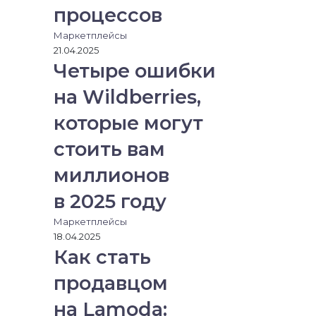
процессов
Маркетплейсы
21.04.2025
Четыре ошибки
на Wildberries,
которые могут
стоить вам
миллионов
в 2025 году
Маркетплейсы
18.04.2025
Как стать
продавцом
на Lamoda: