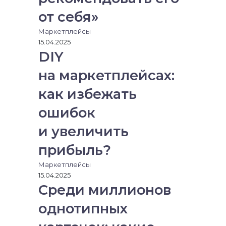
от себя»
Маркетплейсы
15.04.2025
DIY
на маркетплейсах:
как избежать
ошибок
и увеличить
прибыль?
Маркетплейсы
15.04.2025
Среди миллионов
однотипных