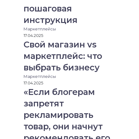
пошаговая
инструкция
Маркетплейсы
17.04.2025
Свой магазин vs
маркетплейс: что
выбрать бизнесу
Маркетплейсы
17.04.2025
«Если блогерам
запретят
рекламировать
товар, они начнут
рекомендовать его