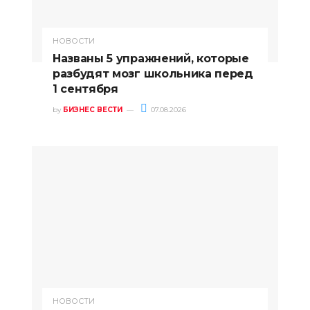
НОВОСТИ
Названы 5 упражнений, которые
разбудят мозг школьника перед
1 сентября
by
БИЗНЕС ВЕСТИ
07.08.2026
НОВОСТИ