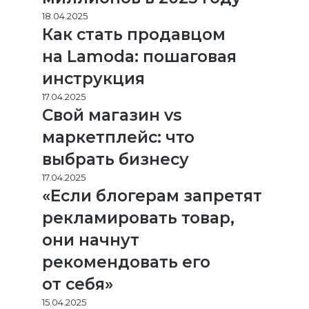
18.04.2025
Как стать продавцом
на Lamoda: пошаговая
инструкция
17.04.2025
Свой магазин vs
маркетплейс: что
выбрать бизнесу
17.04.2025
«Если блогерам запретят
рекламировать товар,
они начнут
рекомендовать его
от себя»
15.04.2025