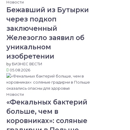
Новости
Бежавший из Бутырки
через подкоп
заключенный
Железогло заявил об
уникальном
изобретении
by
БИЗНЕС ВЕСТИ
05.08.2026
Новости
«Фекальных бактерий
больше, чем в
коровниках»: соляные