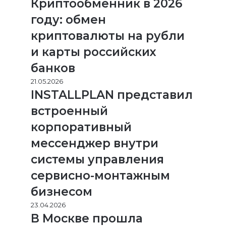
Криптообменник в 2026
году: обмен
криптовалюты на рубли
и карты российских
банков
21.05.2026
INSTALLPLAN представил
встроенный
корпоративный
мессенджер внутри
системы управления
сервисно-монтажным
бизнесом
23.04.2026
В Москве прошла