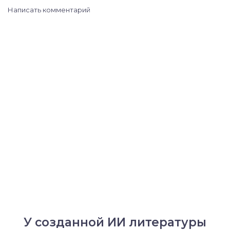
Написать комментарий
У созданной ИИ литературы