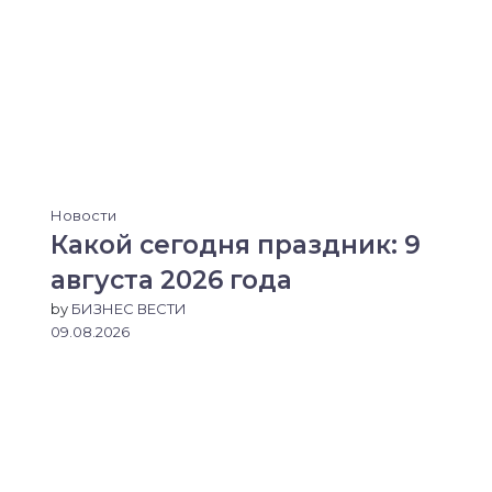
Новости
Какой сегодня праздник: 9
августа 2026 года
by
БИЗНЕС ВЕСТИ
09.08.2026