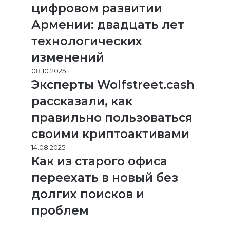
цифровом развитии
Армении: двадцать лет
технологических
изменений
08.10.2025
Эксперты Wolfstreet.cash
рассказали, как
правильно пользоваться
своими криптоактивами
14.08.2025
Как из старого офиса
переехать в новый без
долгих поисков и
проблем