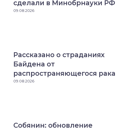
сделали в Минобрнауки РФ
09.08.2026
Рассказано о страданиях
Байдена от
распространяющегося рака
09.08.2026
Собянин: обновление