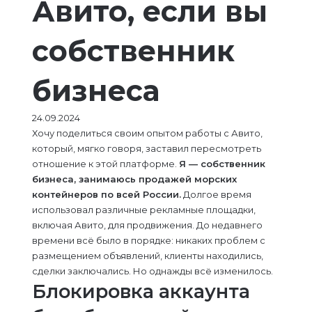
Авито, если вы
собственник
бизнеса
24.09.2024
Хочу поделиться своим опытом работы с Авито,
который, мягко говоря, заставил пересмотреть
отношение к этой платформе.
Я — собственник
бизнеса, занимаюсь продажей морских
контейнеров по всей России.
Долгое время
использовал различные рекламные площадки,
включая Авито, для продвижения. До недавнего
времени всё было в порядке: никаких проблем с
размещением объявлений, клиенты находились,
сделки заключались. Но однажды всё изменилось.
Блокировка аккаунта