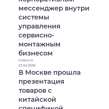
мессенджер внутри
системы
управления
сервисно-
монтажным
бизнесом
Новости
23.04.2026
В Москве прошла
презентация
товаров с
китайской
спецификой