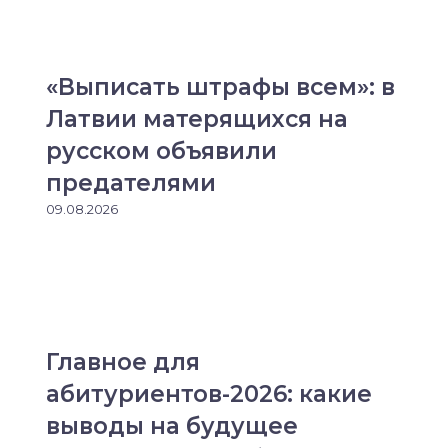
«Выписать штрафы всем»: в
Латвии матерящихся на
русском объявили
предателями
09.08.2026
Главное для
абитуриентов-2026: какие
выводы на будущее