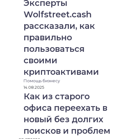
Эксперты
Wolfstreet.cash
рассказали, как
правильно
пользоваться
своими
криптоактивами
Помощь бизнесу
14.08.2025
Как из старого
офиса переехать в
новый без долгих
поисков и проблем