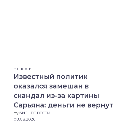
Новости
Известный политик
оказался замешан в
скандал из-за картины
Сарьяна: деньги не вернут
by
БИЗНЕС ВЕСТИ
08.08.2026