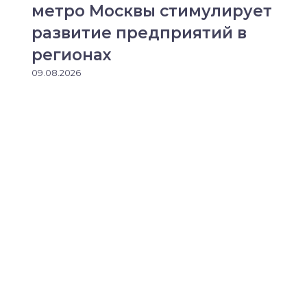
метро Москвы стимулирует
развитие предприятий в
регионах
09.08.2026