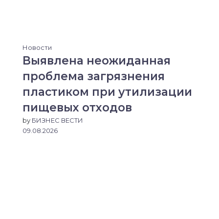
Новости
Выявлена неожиданная
проблема загрязнения
пластиком при утилизации
пищевых отходов
by
БИЗНЕС ВЕСТИ
09.08.2026