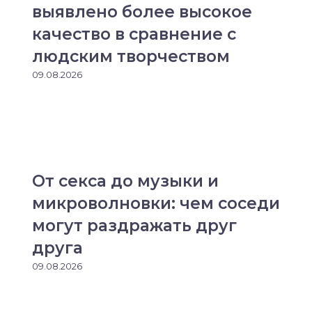
выявлено более высокое
качество в сравнение с
людским творчеством
09.08.2026
От секса до музыки и
микроволновки: чем соседи
могут раздражать друг
друга
09.08.2026