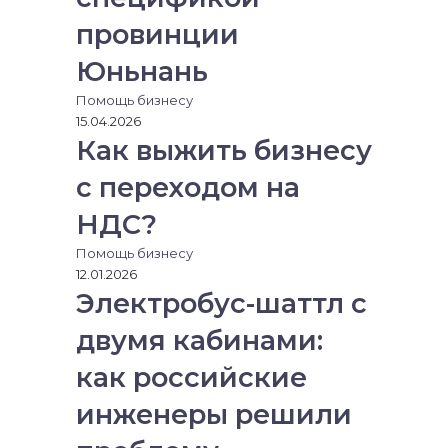
провинции
Юньнань
Помощь бизнесу
15.04.2026
Как выжить бизнесу
с переходом на
НДС?
Помощь бизнесу
12.01.2026
Электробус-шаттл с
двумя кабинами:
как российские
инженеры решили