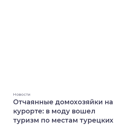
Новости
Отчаянные домохозяйки на
курорте: в моду вошел
туризм по местам турецких