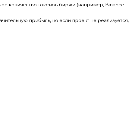
ное количество токенов биржи (например, Binance
чительную прибыль, но если проект не реализуется,