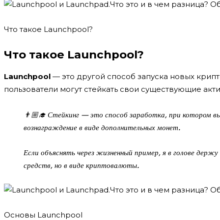
Что такое Launchpool?
Что такое Launchpool?
Launchpool
— это другой способ запуска новых крипт
пользователи могут стейкать свои существующие акти
👨🏼‍🎓 Стейкинг — это способ заработка, при котором 
вознаграждение в виде дополнительных монет.
Если объяснять через жизненный пример, я в голове держ
средств, но в виде криптовалюты.
Основы Launchpool