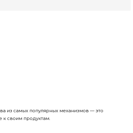
Два из самых популярных механизмов — это
е к своим продуктам.