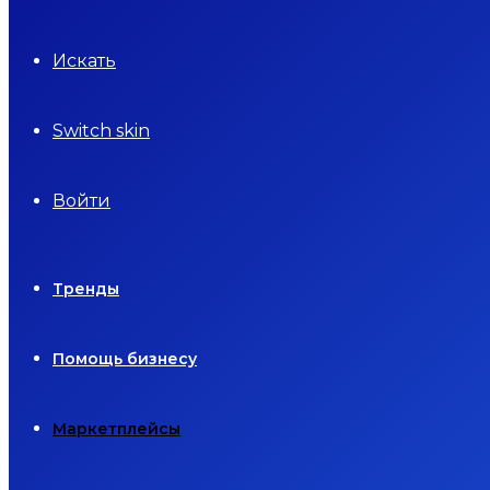
Искать
Switch skin
Войти
Тренды
Помощь бизнесу
Маркетплейсы