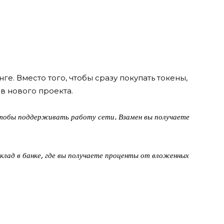
е. Вместо того, чтобы сразу покупать токены,
в нового проекта.
чтобы поддерживать работу сети. Взамен вы получаете
клад в банке, где вы получаете проценты от вложенных