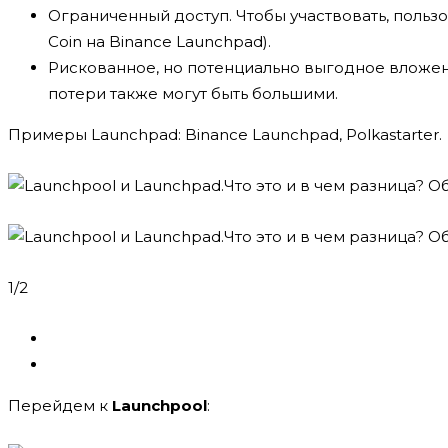
Ограниченный доступ. Чтобы участвовать, польз
Coin на Binance Launchpad).
Рискованное, но потенциально выгодное вложени
потери также могут быть большими.
Примеры Launchpad: Binance Launchpad, Polkastarter.
1/2
Перейдем к
Launchpool
: