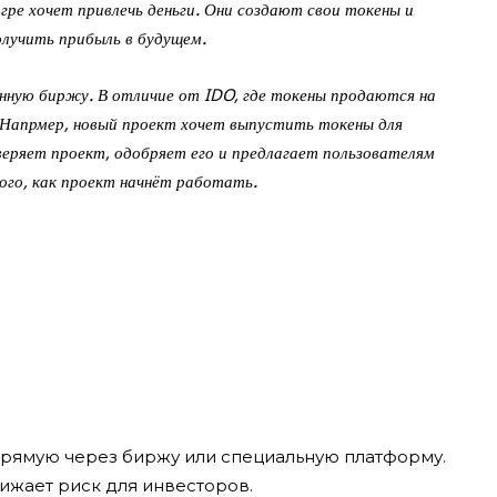
гре хочет привлечь деньги. Они создают свои токены и
лучить прибыль в будущем.
ванную биржу. В отличие от IDO, где токены продаются на
Напрмер, новый проект хочет выпустить токены для
веряет проект, одобряет его и предлагает пользователям
ого, как проект начнёт работать.
апрямую через биржу или специальную платформу.
ижает риск для инвесторов.