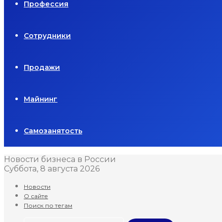
Профессия
Сотрудники
Продажи
Майнинг
Самозанятость
Новости бизнеса в России
Суббота, 8 августа 2026
Новости
О сайте
Поиск по тегам