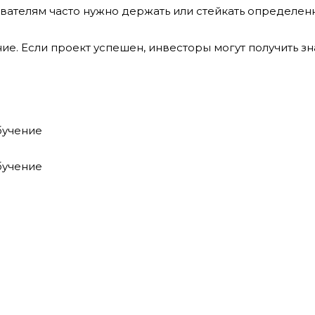
ователям часто нужно держать или стейкать определен
е. Если проект успешен, инвесторы могут получить зна