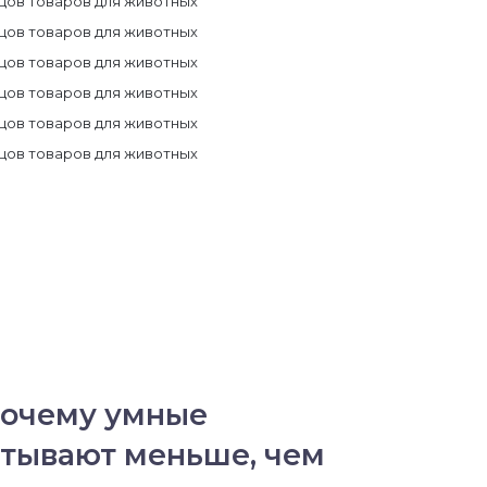
почему умные
тывают меньше, чем