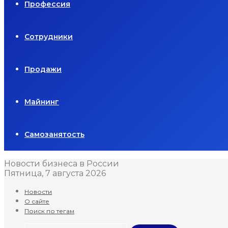
Профессия
Сотрудники
Продажи
Майнинг
Самозанятость
Новости бизнеса в России
Пятница, 7 августа 2026
Новости
О сайте
Поиск по тегам