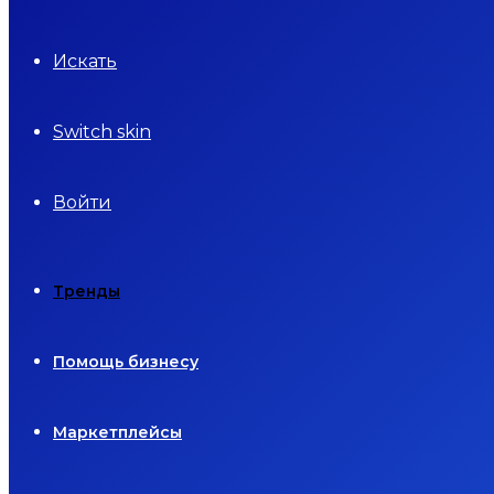
Искать
Switch skin
Войти
Тренды
Помощь бизнесу
Маркетплейсы