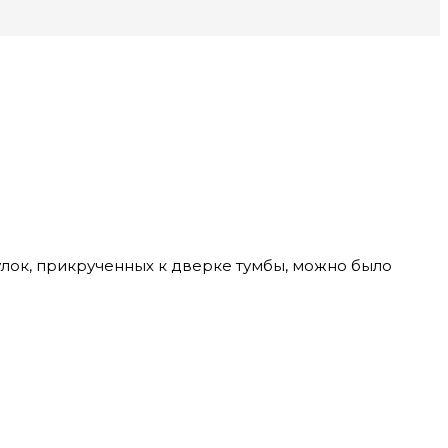
тулок, прикрученных к дверке тумбы, можно было