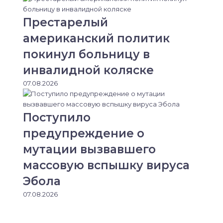
Престарелый
американский политик
покинул больницу в
инвалидной коляске
07.08.2026
Поступило
предупреждение о
мутации вызвавшего
массовую вспышку вируса
Эбола
07.08.2026