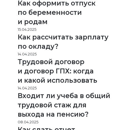
Как оформить отпуск
по беременности
и родам
15.04.2025
Как рассчитать зарплату
по окладу?
14.04.2025
Трудовой договор
и договор ГПХ: когда
и какой использовать
14.04.2025
Входит ли учеба в общий
трудовой стаж для
выхода на пенсию?
08.04.2025
Как сдать отчет