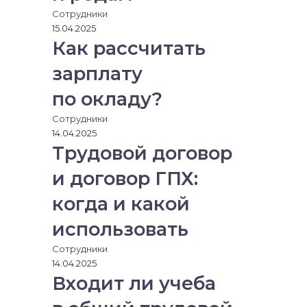
Сотрудники
15.04.2025
Как рассчитать
зарплату
по окладу?
Сотрудники
14.04.2025
Трудовой договор
и договор ГПХ:
когда и какой
использовать
Сотрудники
14.04.2025
Входит ли учеба