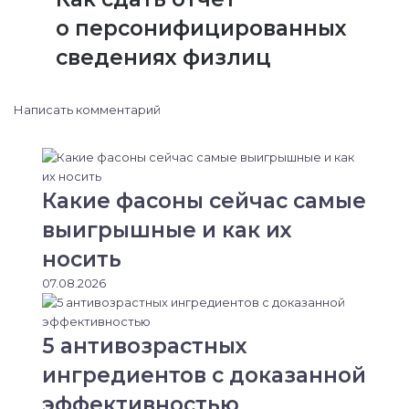
о персонифицированных
сведениях физлиц
Написать комментарий
Какие фасоны сейчас самые
выигрышные и как их
носить
07.08.2026
5 антивозрастных
ингредиентов с доказанной
эффективностью