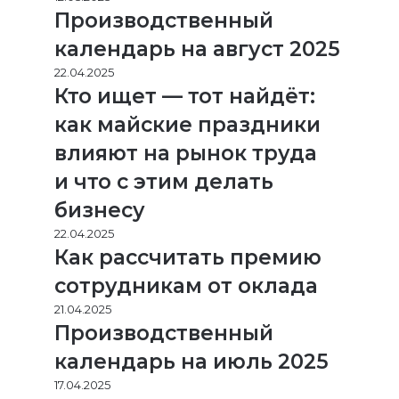
Производственный
календарь на август 2025
22.04.2025
Кто ищет — тот найдёт:
как майские праздники
влияют на рынок труда
и что с этим делать
бизнесу
22.04.2025
Как рассчитать премию
сотрудникам от оклада
21.04.2025
Производственный
календарь на июль 2025
17.04.2025