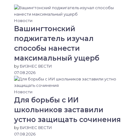
Новости
Вашингтонский
поджигатель изучал
способы нанести
максимальный ущерб
by
БИЗНЕС ВЕСТИ
07.08.2026
Новости
Для борьбы с ИИ
школьников заставили
устно защищать сочинения
by
БИЗНЕС ВЕСТИ
07.08.2026