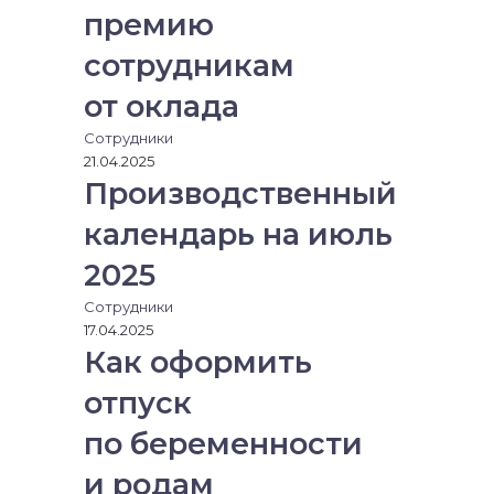
премию
сотрудникам
от оклада
Сотрудники
21.04.2025
Производственный
календарь на июль
2025
Сотрудники
17.04.2025
Как оформить
отпуск
по беременности
и родам