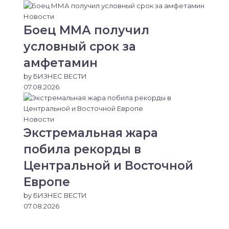
Новости
Боец ММА получил
условный срок за
амфетамин
by
БИЗНЕС ВЕСТИ
07.08.2026
Новости
Экстремальная жара
побила рекорды в
Центральной и Восточной
Европе
by
БИЗНЕС ВЕСТИ
07.08.2026