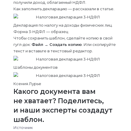
получили доход, облагаемый НДФЛ.
Как заполнить декларацию — рассказали в статье.
Декларация по налогу на доходы физических лиц.
Форма 3-НДФЛ — образец
Чтобы сохранить шаблон, сделайте копию в свой
гугл-док:
Файл → Создать копию
. Или скопируйте
текст и вставьте в текстовый редактор.
Шаблоны документов
Ксения Лурье
Какого документа вам
не хватает? Поделитесь,
и наши эксперты создадут
шаблон.
Источник